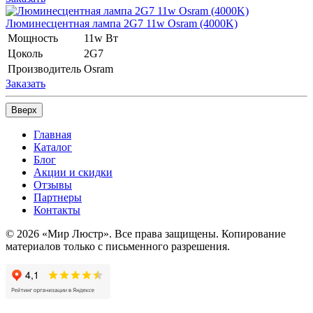
Люминесцентная лампа 2G7 11w Osram (4000K)
Мощность
11w Вт
Цоколь
2G7
Производитель
Osram
Заказать
Вверх
Главная
Каталог
Блог
Акции и скидки
Отзывы
Партнеры
Контакты
© 2026 «Мир Люстр». Все права защищены. Копирование
материалов только с письменного разрешения.