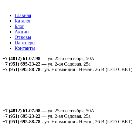
Главная
Каталог
Блог
Акции
Отзывы
Партнеры
Контакты
+7 (4812) 61-07-98
— ул. 25го сентября, 50А
+7 (951) 695-23-22
— ул. 2-ая Садовая, 25а
+7 (951) 695-88-78
- ул. Нормандия - Неман, 26 В (LED СВЕТ)
+7 (4812) 61-07-98
— ул. 25го сентября, 50А
+7 (951) 695-23-22
— ул. 2-ая Садовая, 25а
+7 (951) 695-88-78
- ул. Нормандия - Неман, 26 В (LED СВЕТ)