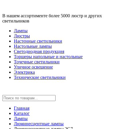
В нашем ассортименте более 5000 люстр и других
светильников
Лампы
Люстры
Настенные светильники
Настольные лампы
Светодиодная продукция
Торшеры напольные и настольные
Точечные светильники
Уличное освещение
Электрика
Технические светильники
Главная
Каталог
Лампы
Люминесцентные лампы
Люминесцентные лампы 2G7