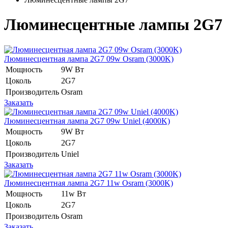
Люминесцентные лампы 2G7
Люминесцентная лампа 2G7 09w Osram (3000K)
Мощность
9W Вт
Цоколь
2G7
Производитель
Osram
Заказать
Люминесцентная лампа 2G7 09w Uniel (4000K)
Мощность
9W Вт
Цоколь
2G7
Производитель
Uniel
Заказать
Люминесцентная лампа 2G7 11w Osram (3000K)
Мощность
11w Вт
Цоколь
2G7
Производитель
Osram
Заказать