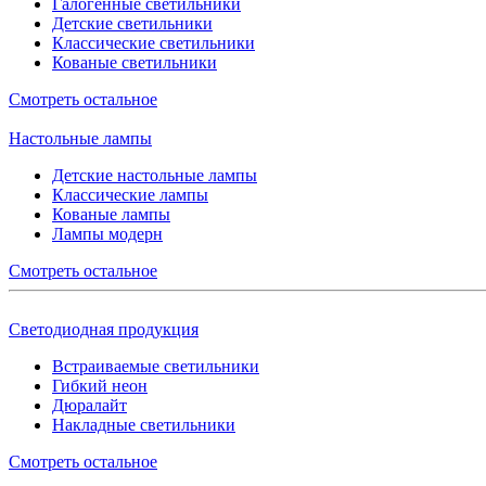
Галогенные светильники
Детские светильники
Классические светильники
Кованые светильники
Смотреть остальное
Настольные лампы
Детские настольные лампы
Классические лампы
Кованые лампы
Лампы модерн
Смотреть остальное
Светодиодная продукция
Встраиваемые светильники
Гибкий неон
Дюралайт
Накладные светильники
Смотреть остальное