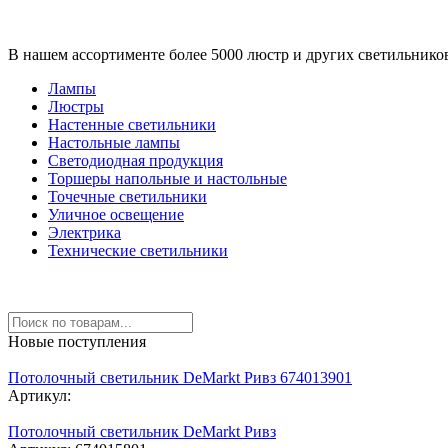
В нашем ассортименте более 5000 люстр и других светильнико
Лампы
Люстры
Настенные светильники
Настольные лампы
Светодиодная продукция
Торшеры напольные и настольные
Точечные светильники
Уличное освещение
Электрика
Технические светильники
Новые поступления
Потолочный светильник DeMarkt Ривз 674013901
Артикул:
Потолочный светильник DeMarkt Ривз