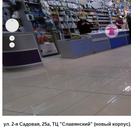
ул.
2-я Садовая, 25a, ТЦ "Славянский" (новый корпус)