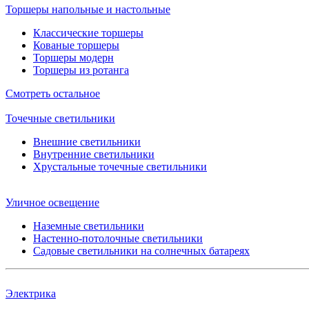
Торшеры напольные и настольные
Классические торшеры
Кованые торшеры
Торшеры модерн
Торшеры из ротанга
Смотреть остальное
Точечные светильники
Внешние светильники
Внутренние светильники
Хрустальные точечные светильники
Уличное освещение
Наземные светильники
Настенно-потолочные светильники
Садовые светильники на солнечных батареях
Электрика