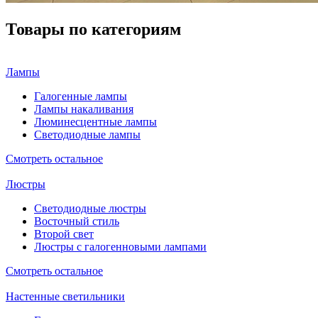
Товары по категориям
Лампы
Галогенные лампы
Лампы накаливания
Люминесцентные лампы
Светодиодные лампы
Смотреть остальное
Люстры
Светодиодные люстры
Восточный стиль
Второй свет
Люстры с галогенновыми лампами
Смотреть остальное
Настенные светильники