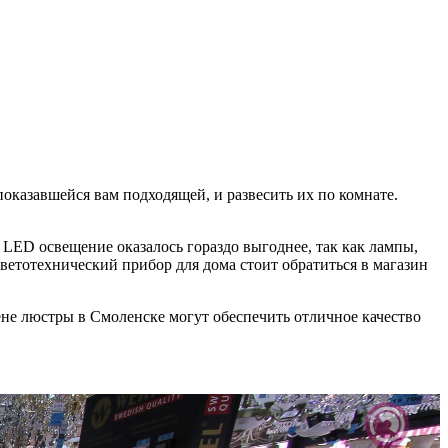
оказавшейся вам подходящей, и развесить их по комнате.
LED освещение оказалось гораздо выгоднее, так как лампы,
етотехнический прибор для дома стоит обратиться в магазин
не люстры в Смоленске могут обеспечить отличное качество