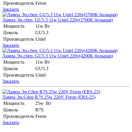
Производитель
Feron
Заказать
Лампа Эн.сбер. GU5.3 11w Uniel 220v(2700K большая)
Мощность
11w Вт
Цоколь
GU5.3
Производитель
Uniel
Заказать
Лампа Эн.сбер. GU5.3 11w Uniel 220v(4200K большая)
Мощность
11w Вт
Цоколь
GU5.3
Производитель
Uniel
Заказать
Лампа Эн.Сбер R7S 25w 220V Feron (ERS-25)
Мощность
25w Вт
Цоколь
R7S
Производитель
Feron
Заказать