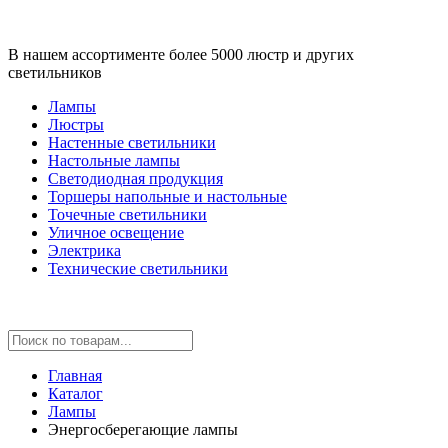
В нашем ассортименте более 5000 люстр и других
светильников
Лампы
Люстры
Настенные светильники
Настольные лампы
Светодиодная продукция
Торшеры напольные и настольные
Точечные светильники
Уличное освещение
Электрика
Технические светильники
Главная
Каталог
Лампы
Энергосберегающие лампы