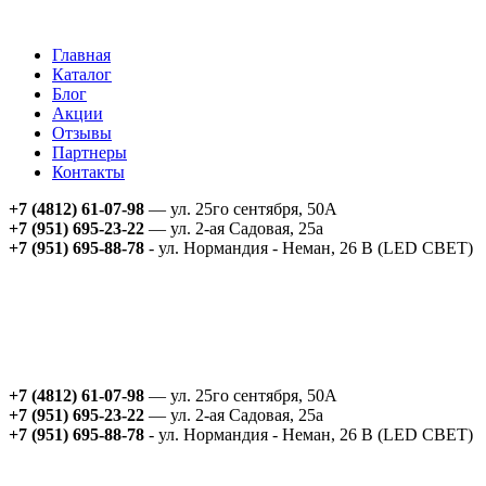
Главная
Каталог
Блог
Акции
Отзывы
Партнеры
Контакты
+7 (4812) 61-07-98
— ул. 25го сентября, 50А
+7 (951) 695-23-22
— ул. 2-ая Садовая, 25а
+7 (951) 695-88-78
- ул. Нормандия - Неман, 26 В (LED СВЕТ)
+7 (4812) 61-07-98
— ул. 25го сентября, 50А
+7 (951) 695-23-22
— ул. 2-ая Садовая, 25а
+7 (951) 695-88-78
- ул. Нормандия - Неман, 26 В (LED СВЕТ)