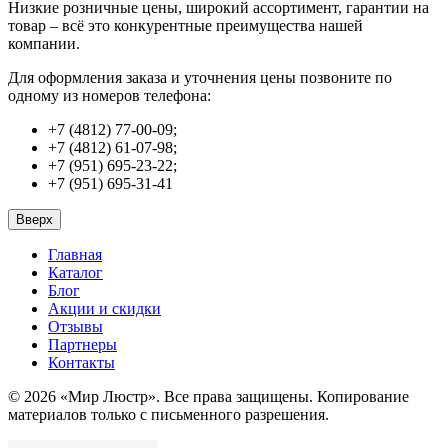
Низкие розничные цены, широкий ассортимент, гарантии на
товар – всё это конкурентные преимущества нашей
компании.
Для оформления заказа и уточнения цены позвоните по
одному из номеров телефона:
+7 (4812) 77-00-09;
+7 (4812) 61-07-98;
+7 (951) 695-23-22;
+7 (951) 695-31-41
Вверх
Главная
Каталог
Блог
Акции и скидки
Отзывы
Партнеры
Контакты
© 2026 «Мир Люстр». Все права защищены. Копирование
материалов только с письменного разрешения.