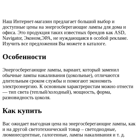
Наш Интернет-магазин предлагает большой выбор и
доступные цены на энергосберегающие лампы для дома и
офиса. Это продукция таких известных брендов как ASD,
Navigator, Эконом,ЭРА, не нуждающаяся в особой рекламе.
Изучить все предложения Вы можете в каталоге.
Особенности
Энергосберегающие лампы, вариант, который заменил
обычные лампы накаливания (цокольные), отличаются
длительным сроком службы и помогают экономить
электроэнергию. К основным характреристам можно отнести
— тип света (теплый/холодный), мощность, форма,
разновидность цоколя.
Как купить
Вас ожидает выгодная цена на энергосберегающие лампы, как
и на другой светотехнический товар – светодиодные,
люминесцентные, галогенные, лампы накаливания и т. д.