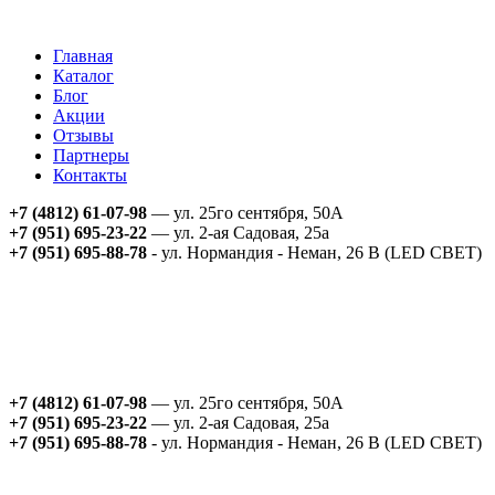
Главная
Каталог
Блог
Акции
Отзывы
Партнеры
Контакты
+7 (4812) 61-07-98
— ул. 25го сентября, 50А
+7 (951) 695-23-22
— ул. 2-ая Садовая, 25а
+7 (951) 695-88-78
- ул. Нормандия - Неман, 26 В (LED СВЕТ)
+7 (4812) 61-07-98
— ул. 25го сентября, 50А
+7 (951) 695-23-22
— ул. 2-ая Садовая, 25а
+7 (951) 695-88-78
- ул. Нормандия - Неман, 26 В (LED СВЕТ)