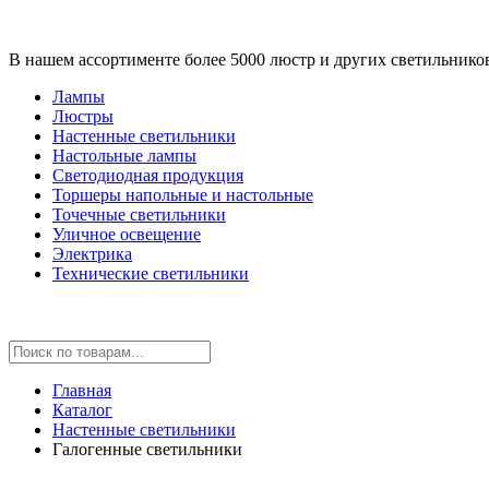
В нашем ассортименте более 5000 люстр и других светильнико
Лампы
Люстры
Настенные светильники
Настольные лампы
Светодиодная продукция
Торшеры напольные и настольные
Точечные светильники
Уличное освещение
Электрика
Технические светильники
Главная
Каталог
Настенные светильники
Галогенные светильники