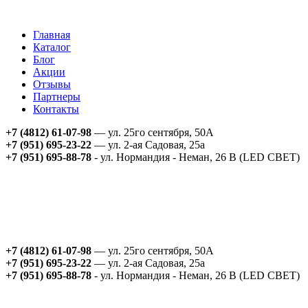
Главная
Каталог
Блог
Акции
Отзывы
Партнеры
Контакты
+7 (4812) 61-07-98
— ул. 25го сентября, 50А
+7 (951) 695-23-22
— ул. 2-ая Садовая, 25а
+7 (951) 695-88-78
- ул. Нормандия - Неман, 26 В (LED СВЕТ)
+7 (4812) 61-07-98
— ул. 25го сентября, 50А
+7 (951) 695-23-22
— ул. 2-ая Садовая, 25а
+7 (951) 695-88-78
- ул. Нормандия - Неман, 26 В (LED СВЕТ)