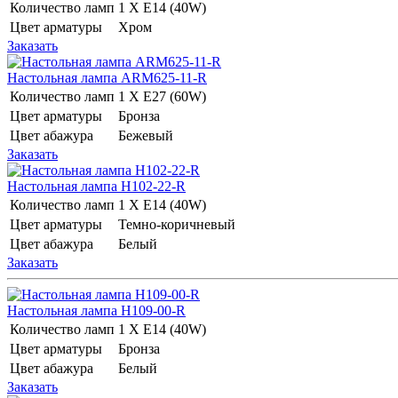
Количество ламп
1 Х E14 (40W)
Цвет арматуры
Хром
Заказать
Настольная лампа ARM625-11-R
Количество ламп
1 Х E27 (60W)
Цвет арматуры
Бронза
Цвет абажура
Бежевый
Заказать
Настольная лампа H102-22-R
Количество ламп
1 Х E14 (40W)
Цвет арматуры
Темно-коричневый
Цвет абажура
Белый
Заказать
Настольная лампа H109-00-R
Количество ламп
1 Х E14 (40W)
Цвет арматуры
Бронза
Цвет абажура
Белый
Заказать