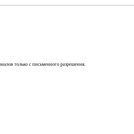
иалов только с письменного разрешения.