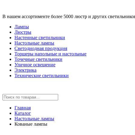
В нашем ассортименте более 5000 люстр и других светильнико
Лампы
Люстры
Настенные светильники
Настольные лампы
Светодиодная продукция
Торшеры напольные и настольные
Точечные светильники
Уличное освещение
Электрика
Технические светильники
Главная
Каталог
Настольные лампы
Кованые лампы