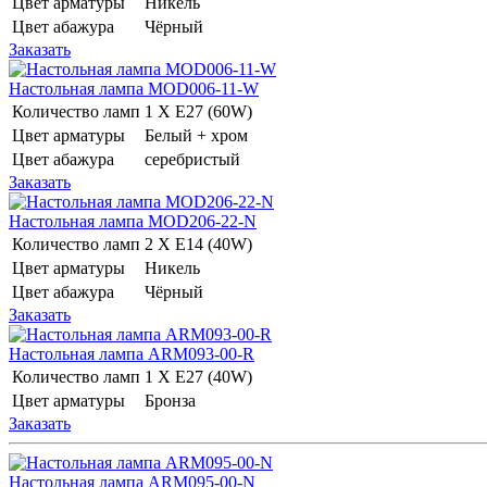
Цвет арматуры
Никель
Цвет абажура
Чёрный
Заказать
Настольная лампа MOD006-11-W
Количество ламп
1 Х E27 (60W)
Цвет арматуры
Белый + хром
Цвет абажура
серебристый
Заказать
Настольная лампа MOD206-22-N
Количество ламп
2 Х E14 (40W)
Цвет арматуры
Никель
Цвет абажура
Чёрный
Заказать
Настольная лампа ARM093-00-R
Количество ламп
1 Х E27 (40W)
Цвет арматуры
Бронза
Заказать
Настольная лампа ARM095-00-N