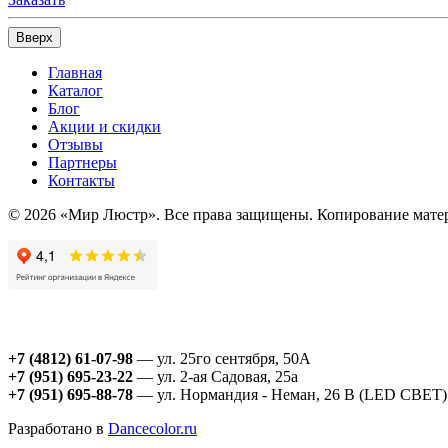
Вверх
Главная
Каталог
Блог
Акции и скидки
Отзывы
Партнеры
Контакты
© 2026 «Мир Люстр». Все права защищены. Копирование матер
+7 (4812) 61-07-98
— ул. 25го сентября, 50А
+7 (951) 695-23-22
— ул. 2-ая Садовая, 25а
+7 (951) 695-88-78
— ул. Нормандия - Неман, 26 В (LED СВЕТ)
Разработано в
Dancecolor.ru