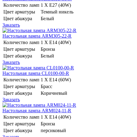
Количество ламп
1 Х E27 (40W)
Цвет арматуры
Темный никель
Цвет абажура
Белый
Заказать
Настольная лампа ARM305-22-R
Количество ламп
1 Х E14 (40W)
Цвет арматуры
Бронза
Цвет абажура
Белый
Заказать
Настольная лампа CL0100-00-R
Количество ламп
1 Х E14 (60W)
Цвет арматуры
Брасс
Цвет абажура
Коричневый
Заказать
Настольная лампа ARM024-11-R
Количество ламп
1 Х E14 (40W)
Цвет арматуры
Бронза
Цвет абажура
персиковый
Заказать