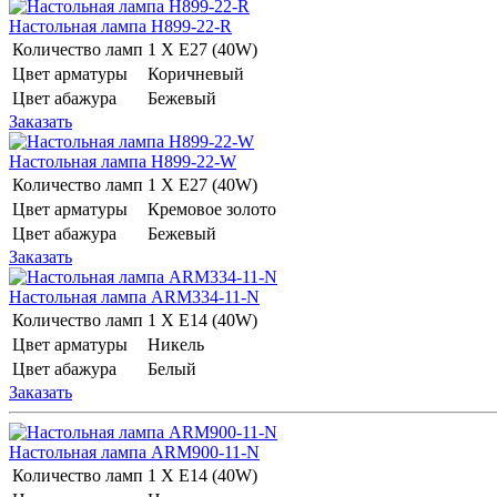
Настольная лампа H899-22-R
Количество ламп
1 Х E27 (40W)
Цвет арматуры
Коричневый
Цвет абажура
Бежевый
Заказать
Настольная лампа H899-22-W
Количество ламп
1 Х E27 (40W)
Цвет арматуры
Кремовое золото
Цвет абажура
Бежевый
Заказать
Настольная лампа ARM334-11-N
Количество ламп
1 Х E14 (40W)
Цвет арматуры
Никель
Цвет абажура
Белый
Заказать
Настольная лампа ARM900-11-N
Количество ламп
1 Х E14 (40W)