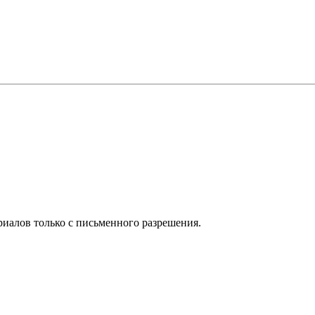
иалов только с письменного разрешения.