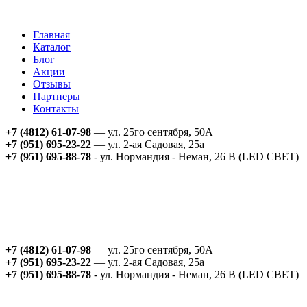
Главная
Каталог
Блог
Акции
Отзывы
Партнеры
Контакты
+7 (4812) 61-07-98
— ул. 25го сентября, 50А
+7 (951) 695-23-22
— ул. 2-ая Садовая, 25а
+7 (951) 695-88-78
- ул. Нормандия - Неман, 26 В (LED СВЕТ)
+7 (4812) 61-07-98
— ул. 25го сентября, 50А
+7 (951) 695-23-22
— ул. 2-ая Садовая, 25а
+7 (951) 695-88-78
- ул. Нормандия - Неман, 26 В (LED СВЕТ)