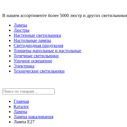
В нашем ассортименте более 5000 люстр и других светильнико
Лампы
Люстры
Настенные светильники
Настольные лампы
Светодиодная продукция
Торшеры напольные и настольные
Точечные светильники
Уличное освещение
Электрика
Технические светильники
Главная
Каталог
Лампы
Лампы накаливания
Лампа E27