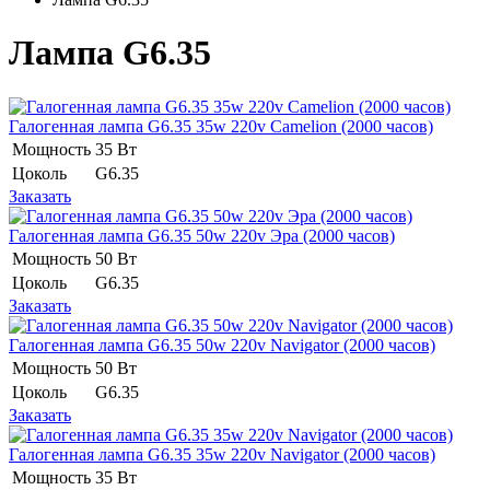
Лампа G6.35
Галогенная лампа G6.35 35w 220v Camelion (2000 часов)
Мощность
35 Вт
Цоколь
G6.35
Заказать
Галогенная лампа G6.35 50w 220v Эра (2000 часов)
Мощность
50 Вт
Цоколь
G6.35
Заказать
Галогенная лампа G6.35 50w 220v Navigator (2000 часов)
Мощность
50 Вт
Цоколь
G6.35
Заказать
Галогенная лампа G6.35 35w 220v Navigator (2000 часов)
Мощность
35 Вт