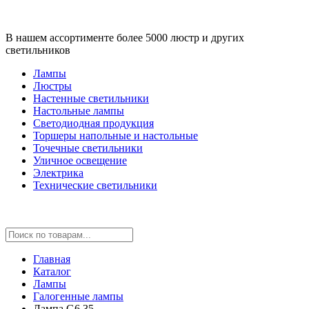
В нашем ассортименте более 5000 люстр и других
светильников
Лампы
Люстры
Настенные светильники
Настольные лампы
Светодиодная продукция
Торшеры напольные и настольные
Точечные светильники
Уличное освещение
Электрика
Технические светильники
Главная
Каталог
Лампы
Галогенные лампы
Лампа G6.35