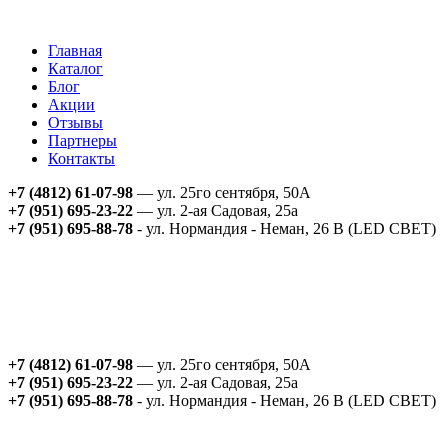
Главная
Каталог
Блог
Акции
Отзывы
Партнеры
Контакты
+7 (4812) 61-07-98
— ул. 25го сентября, 50А
+7 (951) 695-23-22
— ул. 2-ая Садовая, 25а
+7 (951) 695-88-78
- ул. Нормандия - Неман, 26 В (LED СВЕТ)
+7 (4812) 61-07-98
— ул. 25го сентября, 50А
+7 (951) 695-23-22
— ул. 2-ая Садовая, 25а
+7 (951) 695-88-78
- ул. Нормандия - Неман, 26 В (LED СВЕТ)