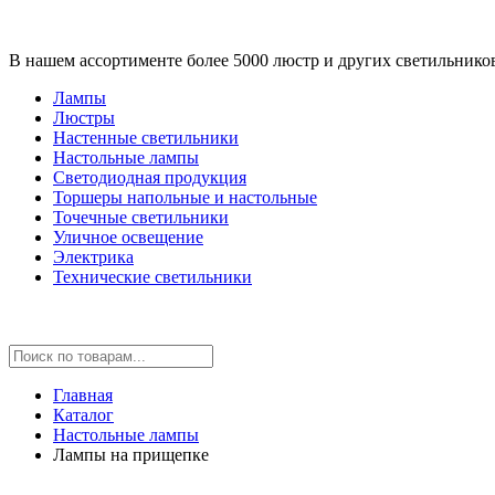
В нашем ассортименте более 5000 люстр и других светильнико
Лампы
Люстры
Настенные светильники
Настольные лампы
Светодиодная продукция
Торшеры напольные и настольные
Точечные светильники
Уличное освещение
Электрика
Технические светильники
Главная
Каталог
Настольные лампы
Лампы на прищепке