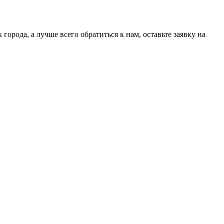
орода, а лучше всего обратиться к нам, оставьте заявку на