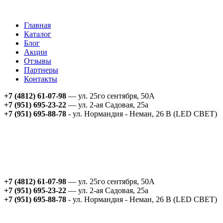
Главная
Каталог
Блог
Акции
Отзывы
Партнеры
Контакты
+7 (4812) 61-07-98
— ул. 25го сентября, 50А
+7 (951) 695-23-22
— ул. 2-ая Садовая, 25а
+7 (951) 695-88-78
- ул. Нормандия - Неман, 26 В (LED СВЕТ)
+7 (4812) 61-07-98
— ул. 25го сентября, 50А
+7 (951) 695-23-22
— ул. 2-ая Садовая, 25а
+7 (951) 695-88-78
- ул. Нормандия - Неман, 26 В (LED СВЕТ)