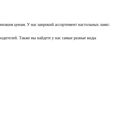
низким ценам. У нас широкий ассортимент настольных ламп:
одителей. Также вы найдете у нас самые разные виды