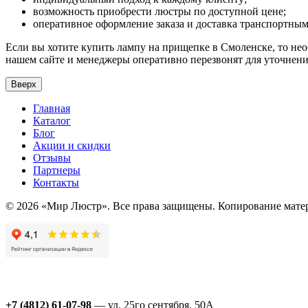
возможность приобрести люстры по доступной цене;
оперативное оформление заказа и доставка транспортны
Если вы хотите купить лампу на прищепке в Смоленске, то необ
нашем сайте и менеджеры оперативно перезвонят для уточнения
Вверх
Главная
Каталог
Блог
Акции и скидки
Отзывы
Партнеры
Контакты
© 2026 «Мир Люстр». Все права защищены. Копирование матер
+7 (4812) 61-07-98
— ул. 25го сентября, 50А