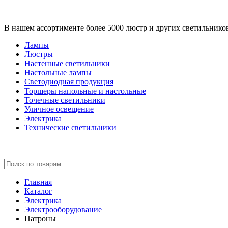
В нашем ассортименте более 5000 люстр и других светильнико
Лампы
Люстры
Настенные светильники
Настольные лампы
Светодиодная продукция
Торшеры напольные и настольные
Точечные светильники
Уличное освещение
Электрика
Технические светильники
Главная
Каталог
Электрика
Электрооборудование
Патроны