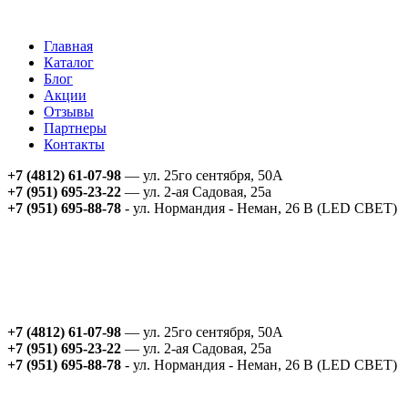
Главная
Каталог
Блог
Акции
Отзывы
Партнеры
Контакты
+7 (4812) 61-07-98
— ул. 25го сентября, 50А
+7 (951) 695-23-22
— ул. 2-ая Садовая, 25а
+7 (951) 695-88-78
- ул. Нормандия - Неман, 26 В (LED СВЕТ)
+7 (4812) 61-07-98
— ул. 25го сентября, 50А
+7 (951) 695-23-22
— ул. 2-ая Садовая, 25а
+7 (951) 695-88-78
- ул. Нормандия - Неман, 26 В (LED СВЕТ)