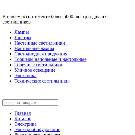
В нашем ассортименте более 5000 люстр и других
светильников
Лампы
Люстры
Настенные светильники
Настольные лампы
Светодиодная продукция
Торшеры напольные и настольные
Точечные светильники
Уличное освещение
Электрика
Технические светильники
Главная
Каталог
Электрика
Электрооборудование
Реле напряжения сети