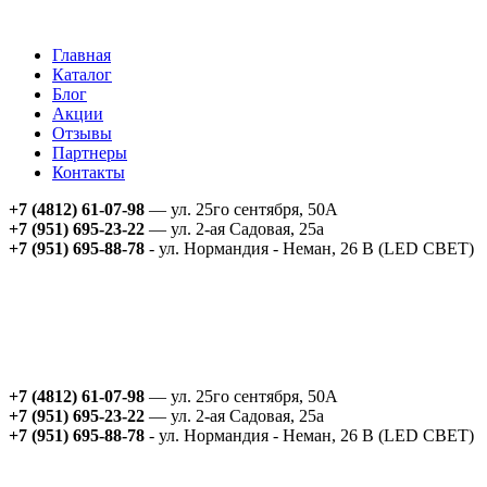
Главная
Каталог
Блог
Акции
Отзывы
Партнеры
Контакты
+7 (4812) 61-07-98
— ул. 25го сентября, 50А
+7 (951) 695-23-22
— ул. 2-ая Садовая, 25а
+7 (951) 695-88-78
- ул. Нормандия - Неман, 26 В (LED СВЕТ)
+7 (4812) 61-07-98
— ул. 25го сентября, 50А
+7 (951) 695-23-22
— ул. 2-ая Садовая, 25а
+7 (951) 695-88-78
- ул. Нормандия - Неман, 26 В (LED СВЕТ)