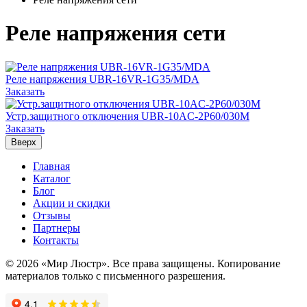
Реле напряжения сети
Реле напряжения UBR-16VR-1G35/MDA
Заказать
Устр.защитного отключения UBR-10AC-2P60/030M
Заказать
Вверх
Главная
Каталог
Блог
Акции и скидки
Отзывы
Партнеры
Контакты
© 2026 «Мир Люстр». Все права защищены. Копирование
материалов только с письменного разрешения.