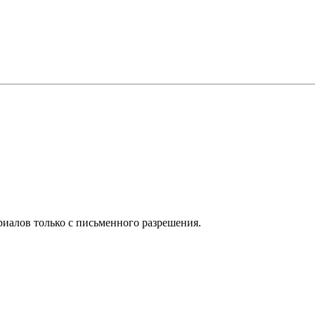
иалов только с письменного разрешения.