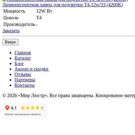
Люминесцентная лампа для подсветки Т4-12w/33 (4200K)
Мощность
12W Вт
Цоколь
Т4
Производитель
-
Заказать
Вверх
Главная
Каталог
Блог
Акции и скидки
Отзывы
Партнеры
Контакты
© 2026 «Мир Люстр». Все права защищены. Копирование матер