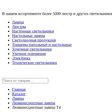
В нашем ассортименте более 5000 люстр и других светильнико
Лампы
Люстры
Настенные светильники
Настольные лампы
Светодиодная продукция
Торшеры напольные и настольные
Точечные светильники
Уличное освещение
Электрика
Технические светильники
Главная
Каталог
Лампы
Люминесцентные лампы
Люминесцентные лампы T4