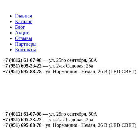
Главная
Каталог
Блог
Акции
Отзывы
Партнеры
Контакты
+7 (4812) 61-07-98
— ул. 25го сентября, 50А
+7 (951) 695-23-22
— ул. 2-ая Садовая, 25а
+7 (951) 695-88-78
- ул. Нормандия - Неман, 26 В (LED СВЕТ)
+7 (4812) 61-07-98
— ул. 25го сентября, 50А
+7 (951) 695-23-22
— ул. 2-ая Садовая, 25а
+7 (951) 695-88-78
- ул. Нормандия - Неман, 26 В (LED СВЕТ)