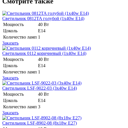
Смотрите также
Светильник 0812TA голубой (1x40w E14)
Мощность
40 Вт
Цоколь
Е14
Количество ламп
1
Заказать
Светильник 0112 коричневый (1x40w E14)
Мощность
40 Вт
Цоколь
E14
Количество ламп
1
Заказать
Светильник LSF-9022-03 (3x40w E14)
Мощность
40 Вт
Цоколь
Е14
Количество ламп
3
Заказать
Светильник LSF-8902-08 (8x18w E27)