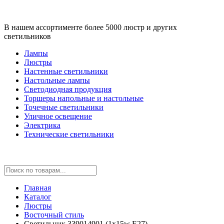
В нашем ассортименте более 5000 люстр и других
светильников
Лампы
Люстры
Настенные светильники
Настольные лампы
Светодиодная продукция
Торшеры напольные и настольные
Точечные светильники
Уличное освещение
Электрика
Технические светильники
Главная
Каталог
Люстры
Восточный стиль
Светильник 339014901 (1x15w E27)