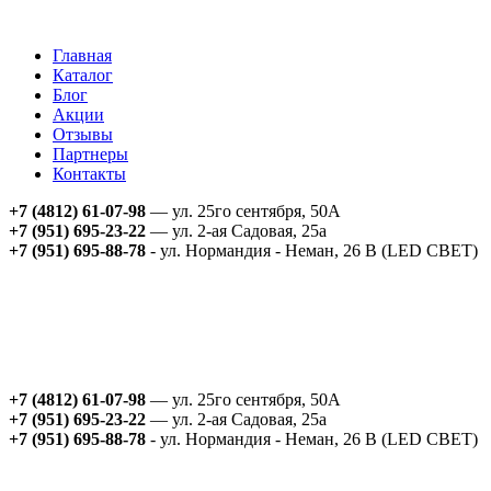
Главная
Каталог
Блог
Акции
Отзывы
Партнеры
Контакты
+7 (4812) 61-07-98
— ул. 25го сентября, 50А
+7 (951) 695-23-22
— ул. 2-ая Садовая, 25а
+7 (951) 695-88-78
- ул. Нормандия - Неман, 26 В (LED СВЕТ)
+7 (4812) 61-07-98
— ул. 25го сентября, 50А
+7 (951) 695-23-22
— ул. 2-ая Садовая, 25а
+7 (951) 695-88-78
- ул. Нормандия - Неман, 26 В (LED СВЕТ)