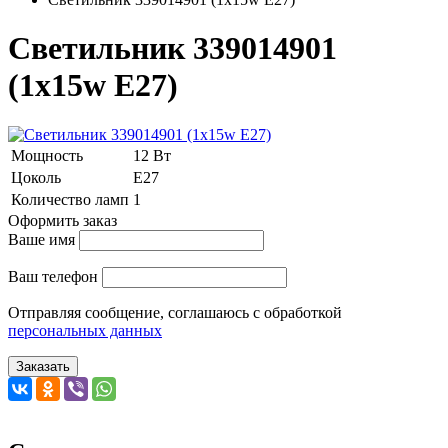
Светильник 339014901
(1x15w E27)
Мощность
12 Вт
Цоколь
Е27
Количество ламп
1
Оформить заказ
Ваше имя
Ваш телефон
Отправляя сообщение, соглашаюсь с обработкой
персональных данных
Заказать