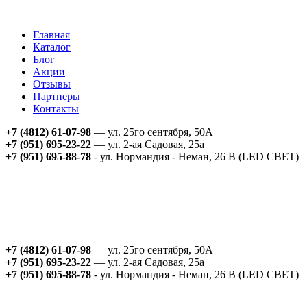
Главная
Каталог
Блог
Акции
Отзывы
Партнеры
Контакты
+7 (4812) 61-07-98
— ул. 25го сентября, 50А
+7 (951) 695-23-22
— ул. 2-ая Садовая, 25а
+7 (951) 695-88-78
- ул. Нормандия - Неман, 26 В (LED СВЕТ)
+7 (4812) 61-07-98
— ул. 25го сентября, 50А
+7 (951) 695-23-22
— ул. 2-ая Садовая, 25а
+7 (951) 695-88-78
- ул. Нормандия - Неман, 26 В (LED СВЕТ)