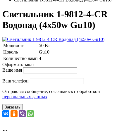
Светильник 1-9812-4-CR
Водопад (4x50w Gu10)
Мощность
50 Вт
Цоколь
Gu10
Количество ламп
4
Оформить заказ
Ваше имя
Ваш телефон
Отправляя сообщение, соглашаюсь с обработкой
персональных данных
Заказать