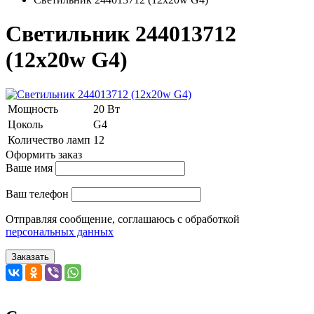
Светильник 244013712
(12x20w G4)
Мощность
20 Вт
Цоколь
G4
Количество ламп
12
Оформить заказ
Ваше имя
Ваш телефон
Отправляя сообщение, соглашаюсь с обработкой
персональных данных
Заказать