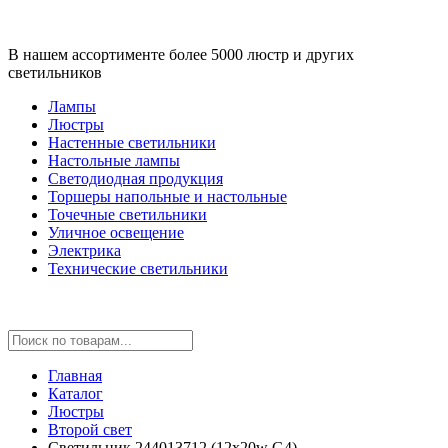
В нашем ассортименте более 5000 люстр и других
светильников
Лампы
Люстры
Настенные светильники
Настольные лампы
Светодиодная продукция
Торшеры напольные и настольные
Точечные светильники
Уличное освещение
Электрика
Технические светильники
Главная
Каталог
Люстры
Второй свет
Светильник 244013712 (12x20w G4)