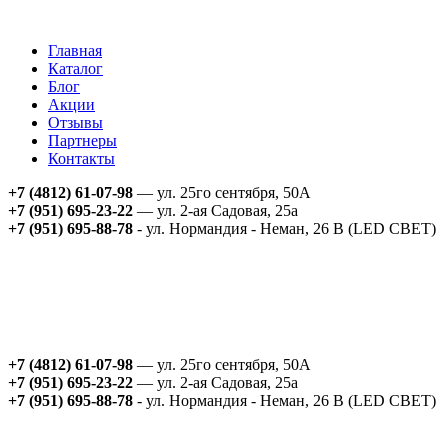
Главная
Каталог
Блог
Акции
Отзывы
Партнеры
Контакты
+7 (4812) 61-07-98
— ул. 25го сентября, 50А
+7 (951) 695-23-22
— ул. 2-ая Садовая, 25а
+7 (951) 695-88-78
- ул. Нормандия - Неман, 26 В (LED СВЕТ)
+7 (4812) 61-07-98
— ул. 25го сентября, 50А
+7 (951) 695-23-22
— ул. 2-ая Садовая, 25а
+7 (951) 695-88-78
- ул. Нормандия - Неман, 26 В (LED СВЕТ)