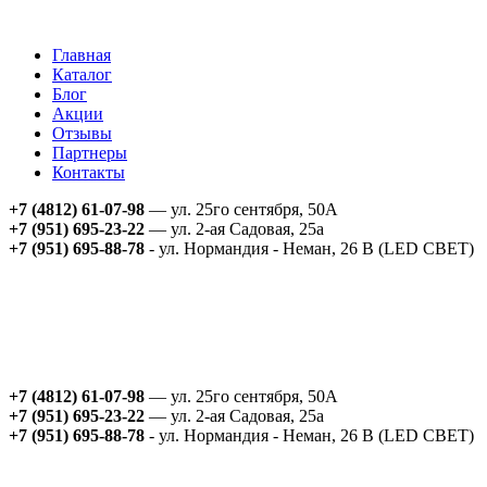
Главная
Каталог
Блог
Акции
Отзывы
Партнеры
Контакты
+7 (4812) 61-07-98
— ул. 25го сентября, 50А
+7 (951) 695-23-22
— ул. 2-ая Садовая, 25а
+7 (951) 695-88-78
- ул. Нормандия - Неман, 26 В (LED СВЕТ)
+7 (4812) 61-07-98
— ул. 25го сентября, 50А
+7 (951) 695-23-22
— ул. 2-ая Садовая, 25а
+7 (951) 695-88-78
- ул. Нормандия - Неман, 26 В (LED СВЕТ)