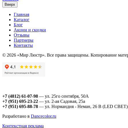
Вверх
Главная
Каталог
Блог
Акции и скидки
Отзывы
Партнеры
Контакты
© 2026 «Мир Люстр». Все права защищены. Копирование матер
+7 (4812) 61-07-98
— ул. 25го сентября, 50А
+7 (951) 695-23-22
— ул. 2-ая Садовая, 25а
+7 (951) 695-88-78
— ул. Нормандия - Неман, 26 В (LED СВЕТ)
Разработано в
Dancecolor.ru
Контекстная реклама