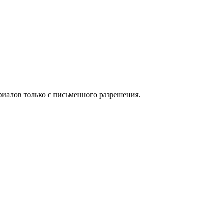
иалов только с письменного разрешения.