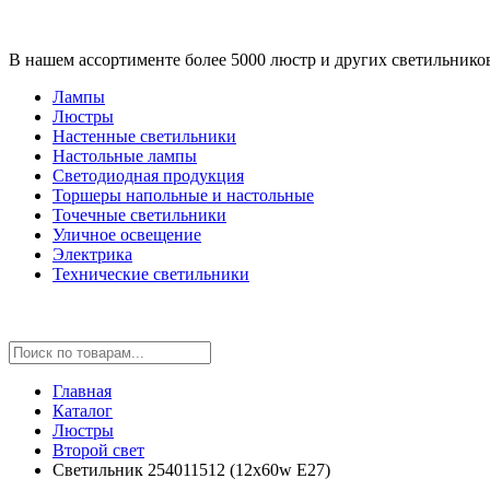
В нашем ассортименте более 5000 люстр и других светильнико
Лампы
Люстры
Настенные светильники
Настольные лампы
Светодиодная продукция
Торшеры напольные и настольные
Точечные светильники
Уличное освещение
Электрика
Технические светильники
Главная
Каталог
Люстры
Второй свет
Светильник 254011512 (12x60w E27)