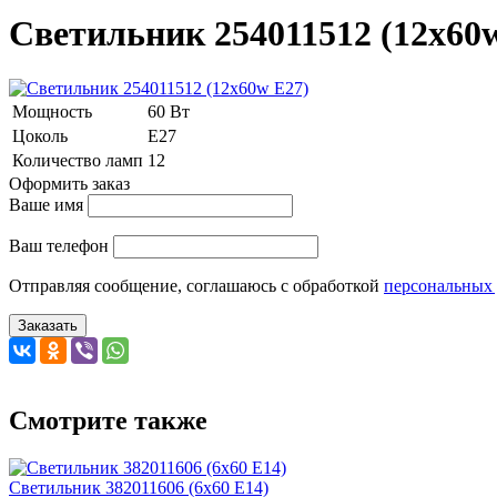
Светильник 254011512 (12x60
Мощность
60 Вт
Цоколь
E27
Количество ламп
12
Оформить заказ
Ваше имя
Ваш телефон
Отправляя сообщение, соглашаюсь с обработкой
персональных
Заказать
Смотрите также
Светильник 382011606 (6x60 E14)