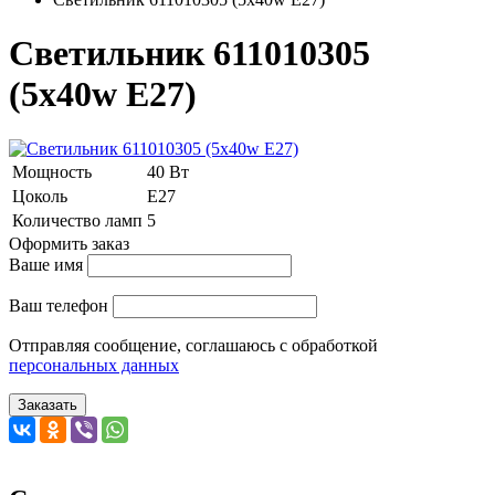
Светильник 611010305
(5x40w E27)
Мощность
40 Вт
Цоколь
E27
Количество ламп
5
Оформить заказ
Ваше имя
Ваш телефон
Отправляя сообщение, соглашаюсь с обработкой
персональных данных
Заказать