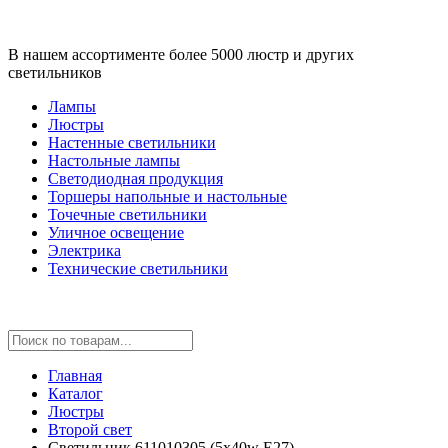
В нашем ассортименте более 5000 люстр и других
светильников
Лампы
Люстры
Настенные светильники
Настольные лампы
Светодиодная продукция
Торшеры напольные и настольные
Точечные светильники
Уличное освещение
Электрика
Технические светильники
Главная
Каталог
Люстры
Второй свет
Светильник 611010305 (5x40w E27)