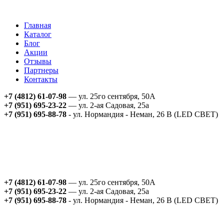
Главная
Каталог
Блог
Акции
Отзывы
Партнеры
Контакты
+7 (4812) 61-07-98
— ул. 25го сентября, 50А
+7 (951) 695-23-22
— ул. 2-ая Садовая, 25а
+7 (951) 695-88-78
- ул. Нормандия - Неман, 26 В (LED СВЕТ)
+7 (4812) 61-07-98
— ул. 25го сентября, 50А
+7 (951) 695-23-22
— ул. 2-ая Садовая, 25а
+7 (951) 695-88-78
- ул. Нормандия - Неман, 26 В (LED СВЕТ)