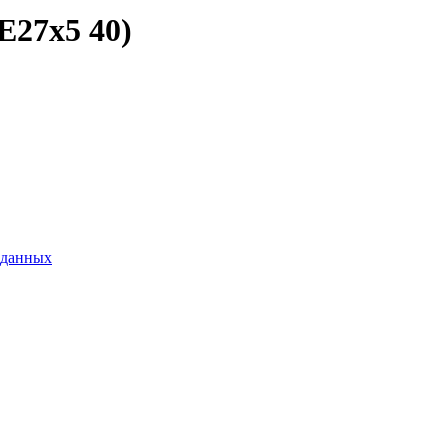
Е27х5 40)
 данных