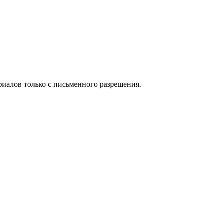
иалов только с письменного разрешения.