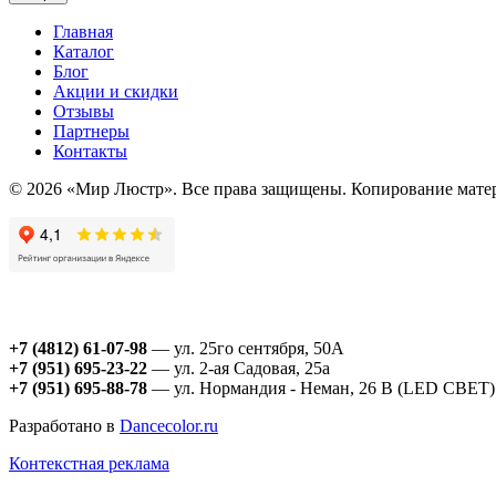
Главная
Каталог
Блог
Акции и скидки
Отзывы
Партнеры
Контакты
© 2026 «Мир Люстр». Все права защищены. Копирование матер
+7 (4812) 61-07-98
— ул. 25го сентября, 50А
+7 (951) 695-23-22
— ул. 2-ая Садовая, 25а
+7 (951) 695-88-78
— ул. Нормандия - Неман, 26 В (LED СВЕТ)
Разработано в
Dancecolor.ru
Контекстная реклама