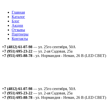
Главная
Каталог
Блог
Акции
Отзывы
Партнеры
Контакты
+7 (4812) 61-07-98
— ул. 25го сентября, 50А
+7 (951) 695-23-22
— ул. 2-ая Садовая, 25а
+7 (951) 695-88-78
- ул. Нормандия - Неман, 26 В (LED СВЕТ)
+7 (4812) 61-07-98
— ул. 25го сентября, 50А
+7 (951) 695-23-22
— ул. 2-ая Садовая, 25а
+7 (951) 695-88-78
- ул. Нормандия - Неман, 26 В (LED СВЕТ)