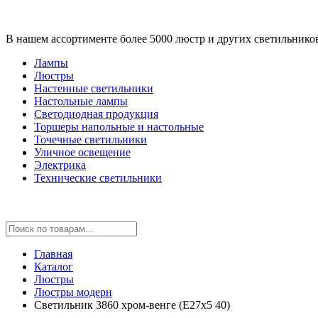
В нашем ассортименте более 5000 люстр и других светильнико
Лампы
Люстры
Настенные светильники
Настольные лампы
Светодиодная продукция
Торшеры напольные и настольные
Точечные светильники
Уличное освещение
Электрика
Технические светильники
Главная
Каталог
Люстры
Люстры модерн
Cветильник 3860 хром-венге (Е27х5 40)