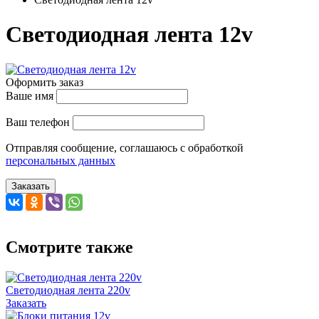
Cветодиодная лента 12v
Оформить заказ
Ваше имя
Ваш телефон
Отправляя сообщение, соглашаюсь с обработкой
персональных данных
Заказать
Смотрите также
Cветодиодная лента 220v
Заказать