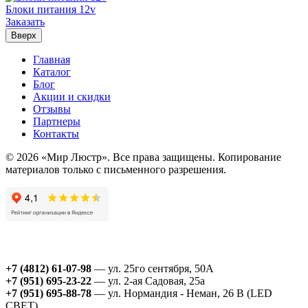
Блоки питания 12v
Заказать
Вверх
Главная
Каталог
Блог
Акции и скидки
Отзывы
Партнеры
Контакты
© 2026 «Мир Люстр». Все права защищены. Копирование
материалов только с письменного разрешения.
+7 (4812) 61-07-98
— ул. 25го сентября, 50А
+7 (951) 695-23-22
— ул. 2-ая Садовая, 25а
+7 (951) 695-88-78
— ул. Нормандия - Неман, 26 В (LED
СВЕТ)