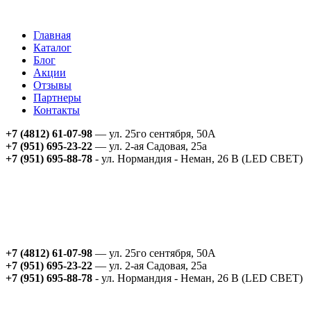
Главная
Каталог
Блог
Акции
Отзывы
Партнеры
Контакты
+7 (4812) 61-07-98
— ул. 25го сентября, 50А
+7 (951) 695-23-22
— ул. 2-ая Садовая, 25а
+7 (951) 695-88-78
- ул. Нормандия - Неман, 26 В (LED СВЕТ)
+7 (4812) 61-07-98
— ул. 25го сентября, 50А
+7 (951) 695-23-22
— ул. 2-ая Садовая, 25а
+7 (951) 695-88-78
- ул. Нормандия - Неман, 26 В (LED СВЕТ)