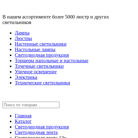
В нашем ассортименте более 5000 люстр и других
светильников
Лампы
Люстры
Настенные светильники
Настольные лампы
Светодиодная продукция
Торшеры напольные и настольные
Точечные светильники
Уличное освещение
Электрика
Технические светильники
Главная
Каталог
Светодиодная продукция
Светодиодная лента
Cветодиодная лента 12v