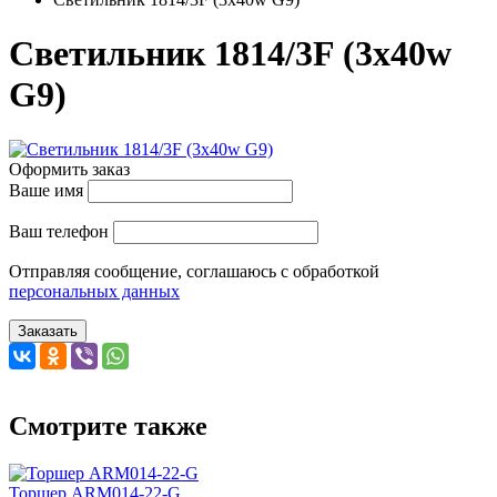
Светильник 1814/3F (3х40w
G9)
Оформить заказ
Ваше имя
Ваш телефон
Отправляя сообщение, соглашаюсь с обработкой
персональных данных
Заказать
Смотрите также
Торшер ARM014-22-G