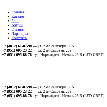
Главная
Каталог
Блог
Акции
Отзывы
Партнеры
Контакты
+7 (4812) 61-07-98
— ул. 25го сентября, 50А
+7 (951) 695-23-22
— ул. 2-ая Садовая, 25а
+7 (951) 695-88-78
- ул. Нормандия - Неман, 26 В (LED СВЕТ)
+7 (4812) 61-07-98
— ул. 25го сентября, 50А
+7 (951) 695-23-22
— ул. 2-ая Садовая, 25а
+7 (951) 695-88-78
- ул. Нормандия - Неман, 26 В (LED СВЕТ)