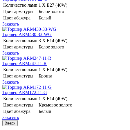
Количество ламп
1 Х E27 (40W)
Цвет арматуры
Белое золото
Цвет абажура
Белый
Заказать
Торшер ARM430-33-WG
Количество ламп
3 Х E14 (40W)
Цвет арматуры
Белое золото
Заказать
Торшер ARM247-11-R
Количество ламп
1 Х E14 (40W)
Цвет арматуры
Бронза
Заказать
Торшер ARM172-11-G
Количество ламп
1 Х E14 (40W)
Цвет арматуры
Кремовое золото
Цвет абажура
Белый
Заказать
Вверх