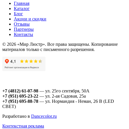
Главная
Каталог
Блог
Акции и скидки
Отзывы
Партнеры
Контакты
© 2026 «Мир Люстр». Все права защищены. Копирование
материалов только с письменного разрешения.
+7 (4812) 61-07-98
— ул. 25го сентября, 50А
+7 (951) 695-23-22
— ул. 2-ая Садовая, 25а
+7 (951) 695-88-78
— ул. Нормандия - Неман, 26 В (LED
СВЕТ)
Разработано в
Dancecolor.ru
Контекстная реклама