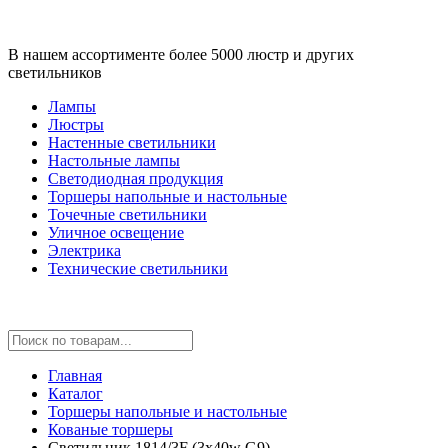
В нашем ассортименте более 5000 люстр и других
светильников
Лампы
Люстры
Настенные светильники
Настольные лампы
Светодиодная продукция
Торшеры напольные и настольные
Точечные светильники
Уличное освещение
Электрика
Технические светильники
Главная
Каталог
Торшеры напольные и настольные
Кованые торшеры
Светильник 1814/3F (3х40w G9)