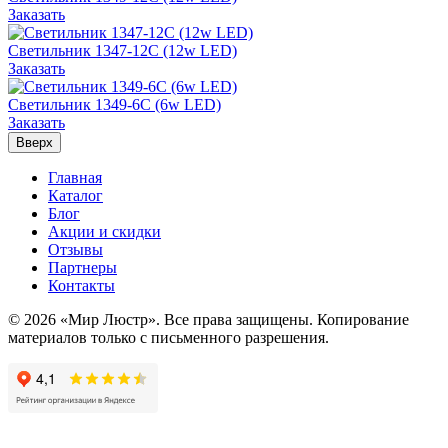
Заказать
Светильник 1347-12C (12w LED)
Заказать
Светильник 1349-6C (6w LED)
Заказать
Вверх
Главная
Каталог
Блог
Акции и скидки
Отзывы
Партнеры
Контакты
© 2026 «Мир Люстр». Все права защищены. Копирование
материалов только с письменного разрешения.