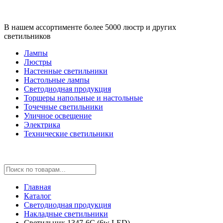
В нашем ассортименте более 5000 люстр и других
светильников
Лампы
Люстры
Настенные светильники
Настольные лампы
Светодиодная продукция
Торшеры напольные и настольные
Точечные светильники
Уличное освещение
Электрика
Технические светильники
Главная
Каталог
Светодиодная продукция
Накладные светильники
Светильник 1347-6C (6w LED)