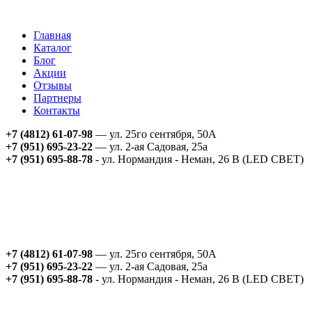
Главная
Каталог
Блог
Акции
Отзывы
Партнеры
Контакты
+7 (4812) 61-07-98
— ул. 25го сентября, 50А
+7 (951) 695-23-22
— ул. 2-ая Садовая, 25а
+7 (951) 695-88-78
- ул. Нормандия - Неман, 26 В (LED СВЕТ)
+7 (4812) 61-07-98
— ул. 25го сентября, 50А
+7 (951) 695-23-22
— ул. 2-ая Садовая, 25а
+7 (951) 695-88-78
- ул. Нормандия - Неман, 26 В (LED СВЕТ)