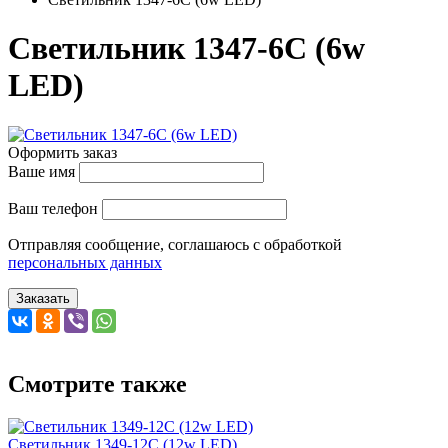
Светильник 1347-6C (6w
LED)
Оформить заказ
Ваше имя
Ваш телефон
Отправляя сообщение, соглашаюсь с обработкой
персональных данных
Заказать
Смотрите также
Светильник 1349-12C (12w LED)