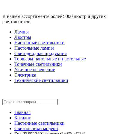
В нашем ассортименте более 5000 люстр и других
светильников
Лампы
Люстры
Настенные светильники
Настольные лампы
Светодиодная продукция
Торшеры напольные и настольные
Точечные светильники
Уличное освещение
Электрика
Технические светильники
Главная
Каталог
Настенные светильники
Светильники модерн
Бра 336020401 золото (1x60w E14)