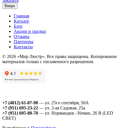
Заказать
Вверх
Главная
Каталог
Блог
Акции и скидки
Отзывы
Партнеры
Контакты
© 2026 «Мир Люстр». Все права защищены. Копирование
материалов только с письменного разрешения.
+7 (4812) 61-07-98
— ул. 25го сентября, 50А
+7 (951) 695-23-22
— ул. 2-ая Садовая, 25а
+7 (951) 695-88-78
— ул. Нормандия - Неман, 26 В (LED
СВЕТ)
Разработано в
Dancecolor.ru