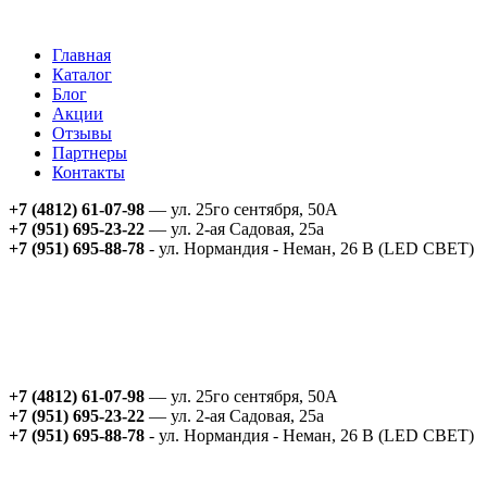
Главная
Каталог
Блог
Акции
Отзывы
Партнеры
Контакты
+7 (4812) 61-07-98
— ул. 25го сентября, 50А
+7 (951) 695-23-22
— ул. 2-ая Садовая, 25а
+7 (951) 695-88-78
- ул. Нормандия - Неман, 26 В (LED СВЕТ)
+7 (4812) 61-07-98
— ул. 25го сентября, 50А
+7 (951) 695-23-22
— ул. 2-ая Садовая, 25а
+7 (951) 695-88-78
- ул. Нормандия - Неман, 26 В (LED СВЕТ)