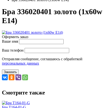
Бра 336020401 золото (1x60w
E14)
Оформить заказ
Ваше имя
Ваш телефон
Отправляя сообщение, соглашаюсь с обработкой
персональных данных
Заказать
Смотрите также
Бра T164-01-G