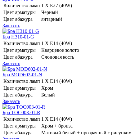
Количество ламп
1 Х E27 (40W)
Цвет арматуры
Черный
Цвет абажура
янтарный
Заказать
Бра H310-01-G
Количество ламп
1 Х E14 (40W)
Цвет арматуры
Кварцевое золото
Цвет абажура
Слоновая кость
Заказать
Бра MOD602-01-N
Количество ламп
1 Х E14 (40W)
Цвет арматуры
Хром
Цвет абажура
Белый
Заказать
Бра TOC003-01-R
Количество ламп
1 Х E14 (40W)
Цвет арматуры
Хром + бронза
Цвет абажура
Матовый белый + прозрачный с рисунком