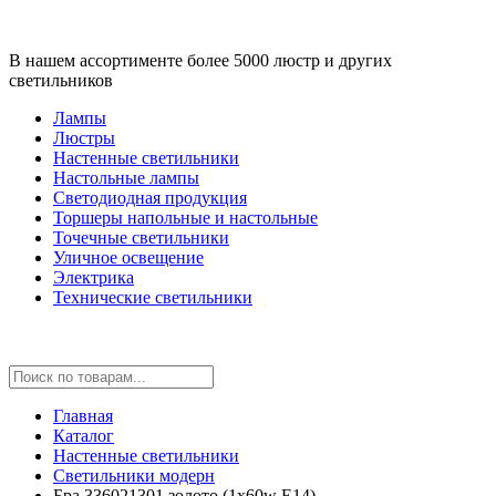
В нашем ассортименте более 5000 люстр и других
светильников
Лампы
Люстры
Настенные светильники
Настольные лампы
Светодиодная продукция
Торшеры напольные и настольные
Точечные светильники
Уличное освещение
Электрика
Технические светильники
Главная
Каталог
Настенные светильники
Светильники модерн
Бра 336021301 золото (1x60w E14)