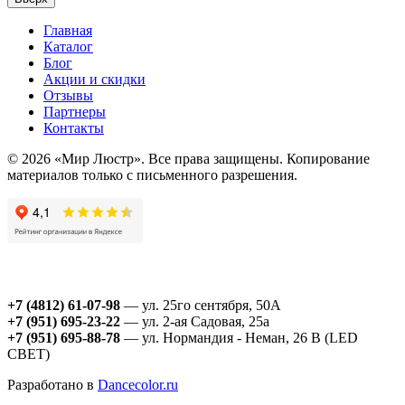
Главная
Каталог
Блог
Акции и скидки
Отзывы
Партнеры
Контакты
© 2026 «Мир Люстр». Все права защищены. Копирование
материалов только с письменного разрешения.
+7 (4812) 61-07-98
— ул. 25го сентября, 50А
+7 (951) 695-23-22
— ул. 2-ая Садовая, 25а
+7 (951) 695-88-78
— ул. Нормандия - Неман, 26 В (LED
СВЕТ)
Разработано в
Dancecolor.ru