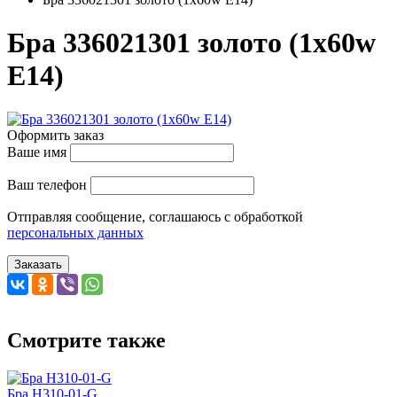
Бра 336021301 золото (1x60w
E14)
Оформить заказ
Ваше имя
Ваш телефон
Отправляя сообщение, соглашаюсь с обработкой
персональных данных
Заказать
Смотрите также
Бра H310-01-G