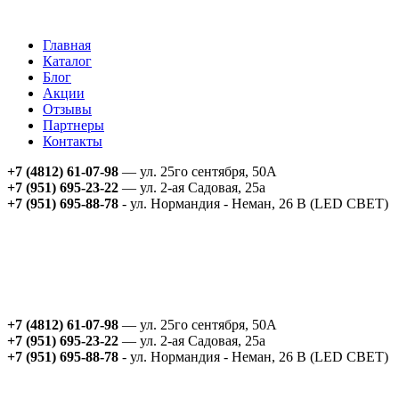
Главная
Каталог
Блог
Акции
Отзывы
Партнеры
Контакты
+7 (4812) 61-07-98
— ул. 25го сентября, 50А
+7 (951) 695-23-22
— ул. 2-ая Садовая, 25а
+7 (951) 695-88-78
- ул. Нормандия - Неман, 26 В (LED СВЕТ)
+7 (4812) 61-07-98
— ул. 25го сентября, 50А
+7 (951) 695-23-22
— ул. 2-ая Садовая, 25а
+7 (951) 695-88-78
- ул. Нормандия - Неман, 26 В (LED СВЕТ)