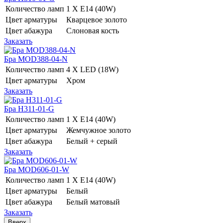
Количество ламп
1 Х E14 (40W)
Цвет арматуры
Кварцевое золото
Цвет абажура
Слоновая кость
Заказать
Бра MOD388-04-N
Количество ламп
4 Х LED (18W)
Цвет арматуры
Хром
Заказать
Бра H311-01-G
Количество ламп
1 Х E14 (40W)
Цвет арматуры
Жемчужное золото
Цвет абажура
Белый + серый
Заказать
Бра MOD606-01-W
Количество ламп
1 Х E14 (40W)
Цвет арматуры
Белый
Цвет абажура
Белый матовый
Заказать
Вверх