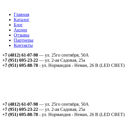
Главная
Каталог
Блог
Акции
Отзывы
Партнеры
Контакты
+7 (4812) 61-07-98
— ул. 25го сентября, 50А
+7 (951) 695-23-22
— ул. 2-ая Садовая, 25а
+7 (951) 695-88-78
- ул. Нормандия - Неман, 26 В (LED СВЕТ)
+7 (4812) 61-07-98
— ул. 25го сентября, 50А
+7 (951) 695-23-22
— ул. 2-ая Садовая, 25а
+7 (951) 695-88-78
- ул. Нормандия - Неман, 26 В (LED СВЕТ)