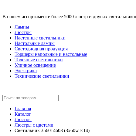
В нашем ассортименте более 5000 люстр и других светильнико
Лампы
Люстры
Настенные светильники
Настольные лампы
Светодиодная продукция
Торшеры напольные и настольные
Точечные светильники
Уличное освещение
Электрика
Технические светильники
Главная
Каталог
Люстры
Люстры с цветами
Светильник 356014603 (3x60w E14)