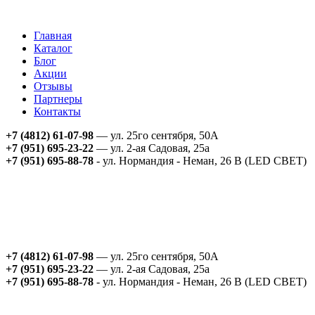
Главная
Каталог
Блог
Акции
Отзывы
Партнеры
Контакты
+7 (4812) 61-07-98
— ул. 25го сентября, 50А
+7 (951) 695-23-22
— ул. 2-ая Садовая, 25а
+7 (951) 695-88-78
- ул. Нормандия - Неман, 26 В (LED СВЕТ)
+7 (4812) 61-07-98
— ул. 25го сентября, 50А
+7 (951) 695-23-22
— ул. 2-ая Садовая, 25а
+7 (951) 695-88-78
- ул. Нормандия - Неман, 26 В (LED СВЕТ)