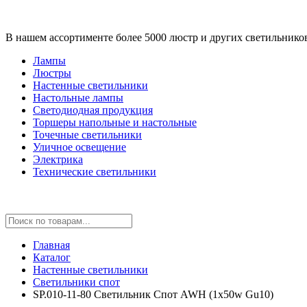
В нашем ассортименте более 5000 люстр и других светильнико
Лампы
Люстры
Настенные светильники
Настольные лампы
Светодиодная продукция
Торшеры напольные и настольные
Точечные светильники
Уличное освещение
Электрика
Технические светильники
Главная
Каталог
Настенные светильники
Светильники спот
SP.010-11-80 Светильник Спот AWH (1x50w Gu10)