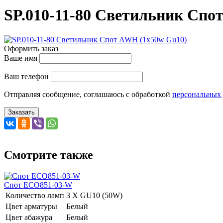
SP.010-11-80 Светильник Спо
Оформить заказ
Ваше имя
Ваш телефон
Отправляя сообщение, соглашаюсь с обработкой
персональных
Заказать
Смотрите также
Спот ECO851-03-W
Количество ламп
3 Х GU10 (50W)
Цвет арматуры
Белый
Цвет абажура
Белый