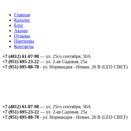
Главная
Каталог
Блог
Акции
Отзывы
Партнеры
Контакты
+7 (4812) 61-07-98
— ул. 25го сентября, 50А
+7 (951) 695-23-22
— ул. 2-ая Садовая, 25а
+7 (951) 695-88-78
- ул. Нормандия - Неман, 26 В (LED СВЕТ)
+7 (4812) 61-07-98
— ул. 25го сентября, 50А
+7 (951) 695-23-22
— ул. 2-ая Садовая, 25а
+7 (951) 695-88-78
- ул. Нормандия - Неман, 26 В (LED СВЕТ)