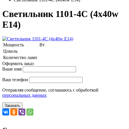
Светильник 1101-4C (4x40w
E14)
Мощность
Вт
Цоколь
Количество ламп
Оформить заказ
Ваше имя
Ваш телефон
Отправляя сообщение, соглашаюсь с обработкой
персональных данных
Заказать