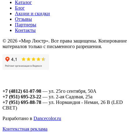
Каталог
Блог
Акции и скидки
Отзывы
Партнеры
Контакты
© 2026 «Мир Люстр». Все права защищены. Копирование
материалов только с письменного разрешения.
+7 (4812) 61-07-98
— ул. 25го сентября, 50А
+7 (951) 695-23-22
— ул. 2-ая Садовая, 25а
+7 (951) 695-88-78
— ул. Нормандия - Неман, 26 В (LED
СВЕТ)
Разработано в
Dancecolor.ru
Контекстная реклама