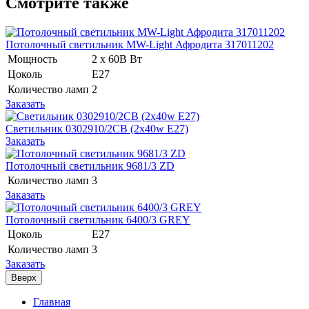
Смотрите также
Потолочный светильник MW-Light Афродита 317011202
Мощность
2 x 60В Вт
Цоколь
E27
Количество ламп
2
Заказать
Светильник 0302910/2CB (2x40w E27)
Заказать
Потолочный светильник 9681/3 ZD
Количество ламп
3
Заказать
Потолочный светильник 6400/3 GREY
Цоколь
E27
Количество ламп
3
Заказать
Вверх
Главная