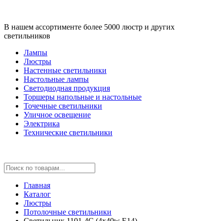
В нашем ассортименте более 5000 люстр и других
светильников
Лампы
Люстры
Настенные светильники
Настольные лампы
Светодиодная продукция
Торшеры напольные и настольные
Точечные светильники
Уличное освещение
Электрика
Технические светильники
Главная
Каталог
Люстры
Потолочные светильники
Светильник 1101-4C (4x40w E14)