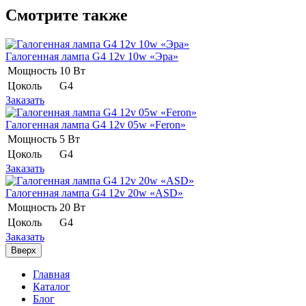
Смотрите также
Галогенная лампа G4 12v 10w «Эра»
Мощность
10 Вт
Цоколь
G4
Заказать
Галогенная лампа G4 12v 05w «Feron»
Мощность
5 Вт
Цоколь
G4
Заказать
Галогенная лампа G4 12v 20w «ASD»
Мощность
20 Вт
Цоколь
G4
Заказать
Вверх
Главная
Каталог
Блог