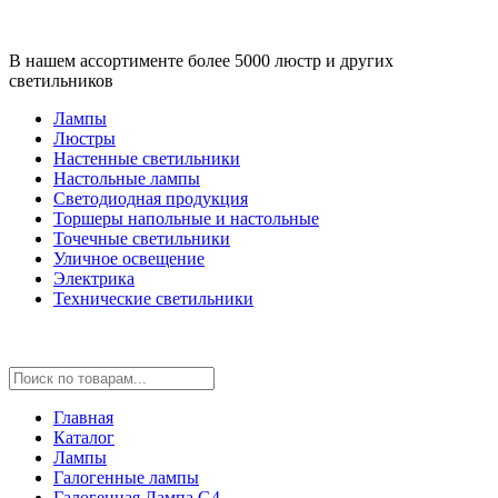
В нашем ассортименте более 5000 люстр и других
светильников
Лампы
Люстры
Настенные светильники
Настольные лампы
Светодиодная продукция
Торшеры напольные и настольные
Точечные светильники
Уличное освещение
Электрика
Технические светильники
Главная
Каталог
Лампы
Галогенные лампы
Галогенная Лампа G4