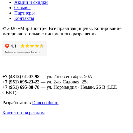
Акции и скидки
Отзывы
Партнеры
Контакты
© 2026 «Мир Люстр». Все права защищены. Копирование
материалов только с письменного разрешения.
+7 (4812) 61-07-98
— ул. 25го сентября, 50А
+7 (951) 695-23-22
— ул. 2-ая Садовая, 25а
+7 (951) 695-88-78
— ул. Нормандия - Неман, 26 В (LED
СВЕТ)
Разработано в
Dancecolor.ru
Контекстная реклама