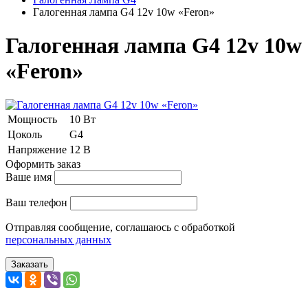
Галогенная лампа G4 12v 10w «Feron»
Галогенная лампа G4 12v 10w
«Feron»
Мощность
10 Вт
Цоколь
G4
Напряжение
12 В
Оформить заказ
Ваше имя
Ваш телефон
Отправляя сообщение, соглашаюсь с обработкой
персональных данных
Заказать