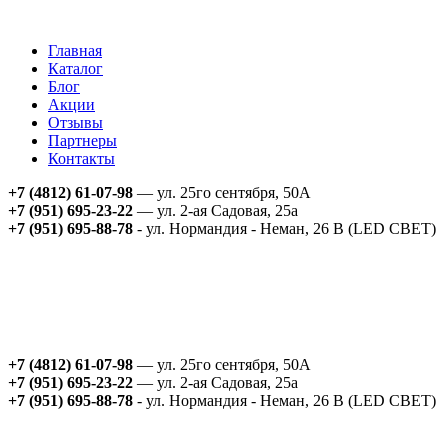
Главная
Каталог
Блог
Акции
Отзывы
Партнеры
Контакты
+7 (4812) 61-07-98
— ул. 25го сентября, 50А
+7 (951) 695-23-22
— ул. 2-ая Садовая, 25а
+7 (951) 695-88-78
- ул. Нормандия - Неман, 26 В (LED СВЕТ)
+7 (4812) 61-07-98
— ул. 25го сентября, 50А
+7 (951) 695-23-22
— ул. 2-ая Садовая, 25а
+7 (951) 695-88-78
- ул. Нормандия - Неман, 26 В (LED СВЕТ)