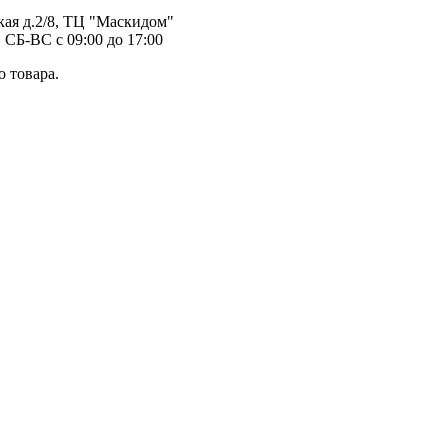
ая д.2/8, ТЦ "Маскидом"
 СБ-ВС с 09:00 до 17:00
 товара.