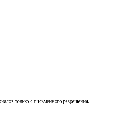
иалов только с письменного разрешения.