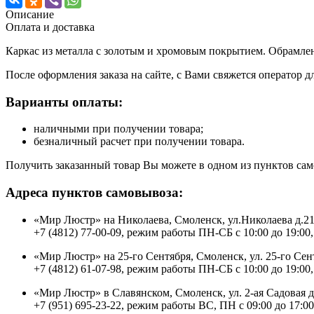
Описание
Оплата и доставка
Каркас из металла с золотым и хромовым покрытием. Обрамлен
После оформления заказа на сайте, с Вами свяжется оператор д
Варианты оплаты:
наличными при получении товара;
безналичный расчет при получении товара.
Получить заказанный товар Вы можете в одном из пунктов сам
Адреса пунктов самовывоза:
«Мир Люстр» на Николаева, Смоленск, ул.Николаева д.2
+7 (4812) 77-00-09, режим работы ПН-СБ с 10:00 до 19:00,
«Мир Люстр» на 25-го Сентября, Смоленск, ул. 25-го Сен
+7 (4812) 61-07-98, режим работы ПН-СБ с 10:00 до 19:00,
«Мир Люстр» в Славянском, Смоленск, ул. 2-ая Садовая 
+7 (951) 695-23-22, режим работы ВС, ПН с 09:00 до 17:00