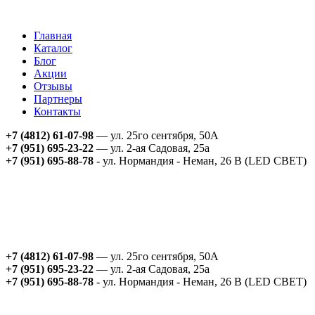
Главная
Каталог
Блог
Акции
Отзывы
Партнеры
Контакты
+7 (4812) 61-07-98
— ул. 25го сентября, 50А
+7 (951) 695-23-22
— ул. 2-ая Садовая, 25а
+7 (951) 695-88-78
- ул. Нормандия - Неман, 26 В (LED СВЕТ)
+7 (4812) 61-07-98
— ул. 25го сентября, 50А
+7 (951) 695-23-22
— ул. 2-ая Садовая, 25а
+7 (951) 695-88-78
- ул. Нормандия - Неман, 26 В (LED СВЕТ)