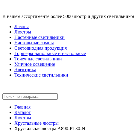
В нашем ассортименте более 5000 люстр и других светильнико
Лампы
Люстры
Настенные светильники
Настольные лампы
Светодиодная продукция
Торшеры напольные и настольные
Точечные светильники
Уличное освещение
Электрика
Технические светильники
Главная
Каталог
Люстры
Хрустальные люстры
Хрустальная люстра A890-PT30-N