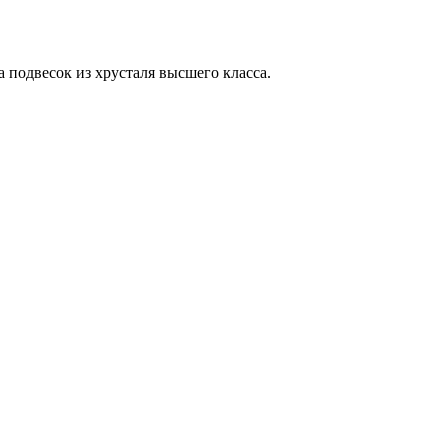
 подвесок из хрусталя высшего класса.