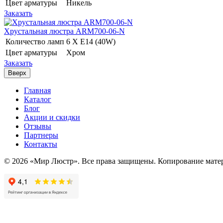
Цвет арматуры
Никель
Заказать
Хрустальная люстра ARM700-06-N
Количество ламп
6 Х E14 (40W)
Цвет арматуры
Хром
Заказать
Вверх
Главная
Каталог
Блог
Акции и скидки
Отзывы
Партнеры
Контакты
© 2026 «Мир Люстр». Все права защищены. Копирование матер