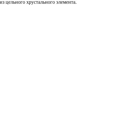
из цельного хрустального элемента.