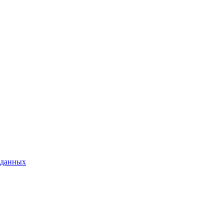
 данных