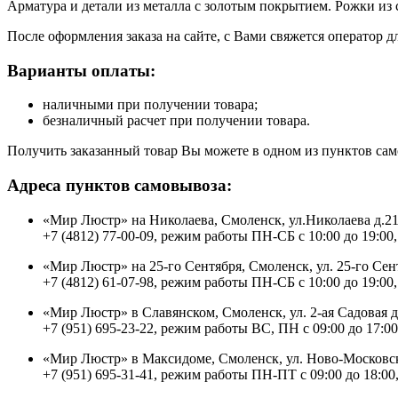
Арматура и детали из металла с золотым покрытием. Рожки из 
После оформления заказа на сайте, с Вами свяжется оператор д
Варианты оплаты:
наличными при получении товара;
безналичный расчет при получении товара.
Получить заказанный товар Вы можете в одном из пунктов сам
Адреса пунктов самовывоза:
«Мир Люстр» на Николаева, Смоленск, ул.Николаева д.2
+7 (4812) 77-00-09, режим работы ПН-СБ с 10:00 до 19:00,
«Мир Люстр» на 25-го Сентября, Смоленск, ул. 25-го Сен
+7 (4812) 61-07-98, режим работы ПН-СБ с 10:00 до 19:00,
«Мир Люстр» в Славянском, Смоленск, ул. 2-ая Садовая 
+7 (951) 695-23-22, режим работы ВС, ПН с 09:00 до 17:00
«Мир Люстр» в Максидоме, Смоленск, ул. Ново-Московск
+7 (951) 695-31-41, режим работы ПН-ПТ с 09:00 до 18:00,