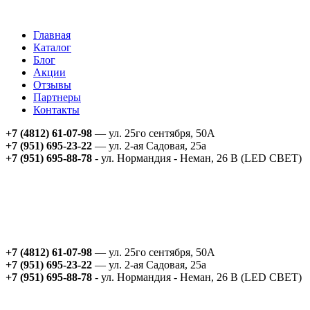
Главная
Каталог
Блог
Акции
Отзывы
Партнеры
Контакты
+7 (4812) 61-07-98
— ул. 25го сентября, 50А
+7 (951) 695-23-22
— ул. 2-ая Садовая, 25а
+7 (951) 695-88-78
- ул. Нормандия - Неман, 26 В (LED СВЕТ)
+7 (4812) 61-07-98
— ул. 25го сентября, 50А
+7 (951) 695-23-22
— ул. 2-ая Садовая, 25а
+7 (951) 695-88-78
- ул. Нормандия - Неман, 26 В (LED СВЕТ)