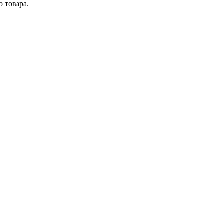
 товара.