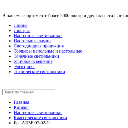
В нашем ассортименте более 5000 люстр и других светильнико
Лампы
Люстры
Настенные светильники
Настольные лампы
Светодиодная продукция
Торшеры напольные и настольные
Точечные светильники
Уличное освещение
Электрика
Технические светильники
Главная
Каталог
Настенные светильники
Классические светильники
Бра ARM907-02-G