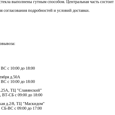
стекла выполнены гутным способом. Центральная часть состоит 
ля согласования подробностей и условий доставки.
овывоза:
1
 ВС с 10:00 до 18:00
тября д.50А
 ВС с 10:00 до 18:00
д.25А, ТЦ "Славянский"
, ВТ-СБ с 09:00 до 18:00
ая д.2/8, ТЦ "Маскидом"
 СБ-ВС с 09:00 до 17:00