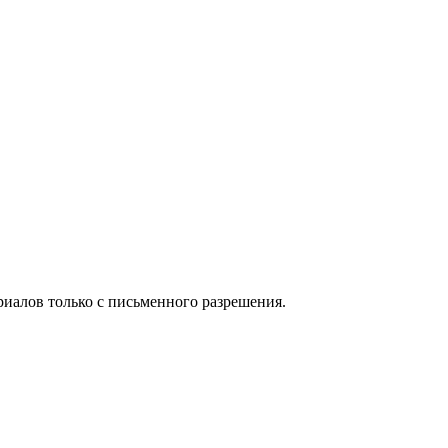
иалов только с письменного разрешения.