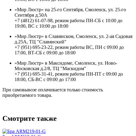
«Мир Люстр» на 25-го Сентября, Смоленск, ул. 25-го
Сентября д.50А
+7 (4812) 61-07-98, режим работы ПН-СБ с 10:00 до
19:00, ВС с 10:00 до 18:00
«Мир Люстр» в Славянском, Смоленск, ул. 2-ая Садовая
д.25А, ТЦ "Славянский"
+7 (951) 695-23-22, режим работы ВС, ПН с 09:00 до
17:00, ВТ-СБ с 09:00 до 18:00
«Мир Люстр» в Максидоме, Смоленск, ул. Ново-
Московская д.2/8, ТЦ "Маскидом"
+7 (951) 695-31-41, режим работы ПН-ПТ с 09:00 до
18:00, СБ-ВС с 09:00 до 17:00
При самовывозе оплачивается только стоимость
приобретаемого товара.
Смотрите также