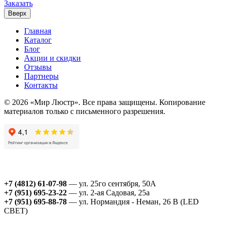
Заказать
Вверх
Главная
Каталог
Блог
Акции и скидки
Отзывы
Партнеры
Контакты
© 2026 «Мир Люстр». Все права защищены. Копирование
материалов только с письменного разрешения.
+7 (4812) 61-07-98
— ул. 25го сентября, 50А
+7 (951) 695-23-22
— ул. 2-ая Садовая, 25а
+7 (951) 695-88-78
— ул. Нормандия - Неман, 26 В (LED
СВЕТ)