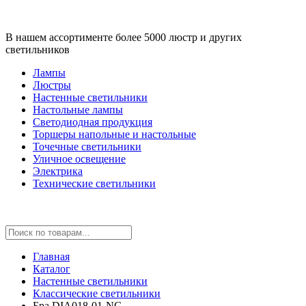
В нашем ассортименте более 5000 люстр и других
светильников
Лампы
Люстры
Настенные светильники
Настольные лампы
Светодиодная продукция
Торшеры напольные и настольные
Точечные светильники
Уличное освещение
Электрика
Технические светильники
Главная
Каталог
Настенные светильники
Классические светильники
Бра DIA018-01-NG