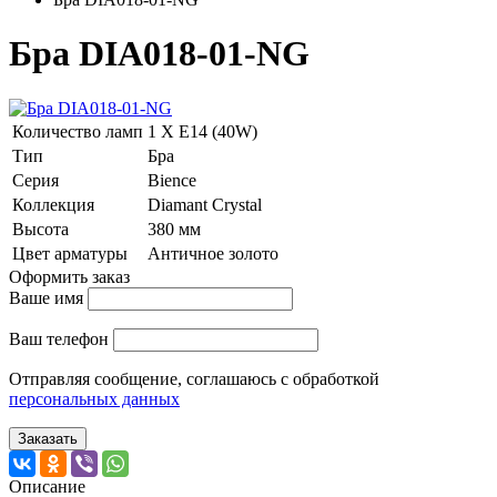
Бра DIA018-01-NG
Количество ламп
1 Х E14 (40W)
Тип
Бра
Серия
Bience
Коллекция
Diamant Crystal
Высота
380 мм
Цвет арматуры
Античное золото
Оформить заказ
Ваше имя
Ваш телефон
Отправляя сообщение, соглашаюсь с обработкой
персональных данных
Заказать
Описание