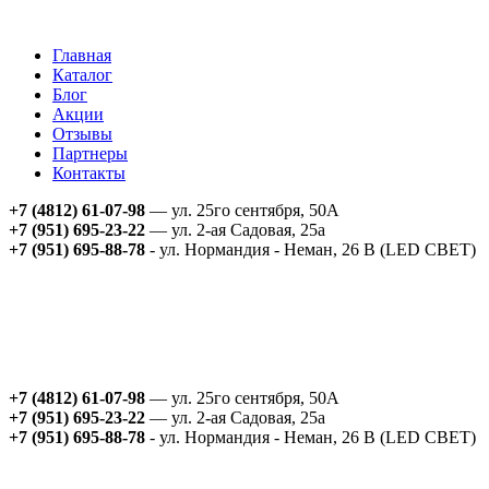
Главная
Каталог
Блог
Акции
Отзывы
Партнеры
Контакты
+7 (4812) 61-07-98
— ул. 25го сентября, 50А
+7 (951) 695-23-22
— ул. 2-ая Садовая, 25а
+7 (951) 695-88-78
- ул. Нормандия - Неман, 26 В (LED СВЕТ)
+7 (4812) 61-07-98
— ул. 25го сентября, 50А
+7 (951) 695-23-22
— ул. 2-ая Садовая, 25а
+7 (951) 695-88-78
- ул. Нормандия - Неман, 26 В (LED СВЕТ)