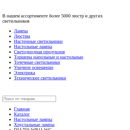
В нашем ассортименте более 5000 люстр и других
светильников
Лампы
Люстры
Настенные светильники
Настольные лампы
Светодиодная продукция
Торшеры напольные и настольные
Точечные светильники
Уличное освещение
Электрика
Технические светильники
Главная
Каталог
Настольные лампы
Хрустальные лампы
DIA750-WB11-WG