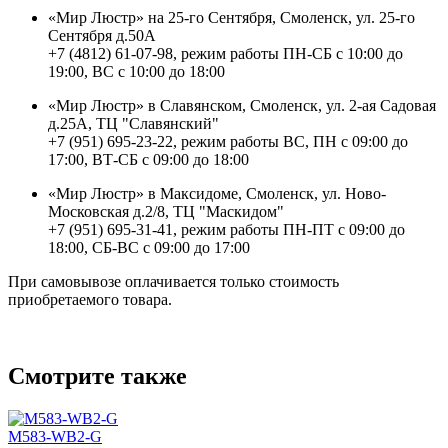
«Мир Люстр» на 25-го Сентября, Смоленск, ул. 25-го
Сентября д.50А
+7 (4812) 61-07-98, режим работы ПН-СБ с 10:00 до
19:00, ВС с 10:00 до 18:00
«Мир Люстр» в Славянском, Смоленск, ул. 2-ая Садовая
д.25А, ТЦ "Славянский"
+7 (951) 695-23-22, режим работы ВС, ПН с 09:00 до
17:00, ВТ-СБ с 09:00 до 18:00
«Мир Люстр» в Максидоме, Смоленск, ул. Ново-
Московская д.2/8, ТЦ "Маскидом"
+7 (951) 695-31-41, режим работы ПН-ПТ с 09:00 до
18:00, СБ-ВС с 09:00 до 17:00
При самовывозе оплачивается только стоимость
приобретаемого товара.
Смотрите также
M583-WB2-G