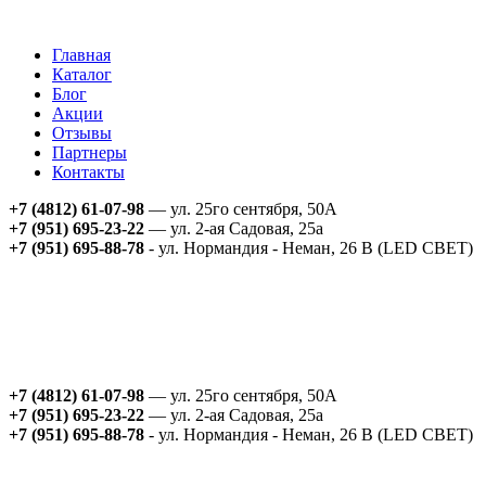
Главная
Каталог
Блог
Акции
Отзывы
Партнеры
Контакты
+7 (4812) 61-07-98
— ул. 25го сентября, 50А
+7 (951) 695-23-22
— ул. 2-ая Садовая, 25а
+7 (951) 695-88-78
- ул. Нормандия - Неман, 26 В (LED СВЕТ)
+7 (4812) 61-07-98
— ул. 25го сентября, 50А
+7 (951) 695-23-22
— ул. 2-ая Садовая, 25а
+7 (951) 695-88-78
- ул. Нормандия - Неман, 26 В (LED СВЕТ)