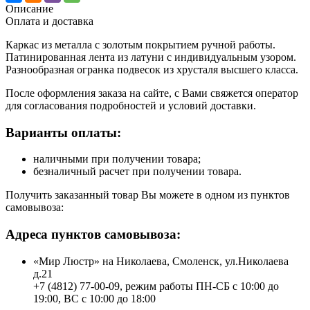
Описание
Оплата и доставка
Каркас из металла с золотым покрытием ручной работы.
Патинированная лента из латуни с индивидуальным узором.
Разнообразная огранка подвесок из хрусталя высшего класса.
После оформления заказа на сайте, с Вами свяжется оператор
для согласования подробностей и условий доставки.
Варианты оплаты:
наличными при получении товара;
безналичный расчет при получении товара.
Получить заказанный товар Вы можете в одном из пунктов
самовывоза:
Адреса пунктов самовывоза:
«Мир Люстр» на Николаева, Смоленск, ул.Николаева
д.21
+7 (4812) 77-00-09, режим работы ПН-СБ с 10:00 до
19:00, ВС с 10:00 до 18:00