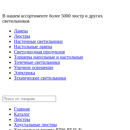
В нашем ассортименте более 5000 люстр и других
светильников
Лампы
Люстры
Настенные светильники
Настольные лампы
Светодиодная продукция
Торшеры напольные и настольные
Точечные светильники
Уличное освещение
Электрика
Технические светильники
Главная
Каталог
Люстры
Хрустальные люстры
Хрустальная люстра P700-PT45-N