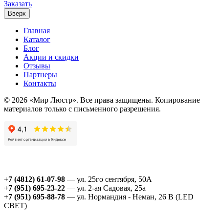
Заказать
Вверх
Главная
Каталог
Блог
Акции и скидки
Отзывы
Партнеры
Контакты
© 2026 «Мир Люстр». Все права защищены. Копирование
материалов только с письменного разрешения.
+7 (4812) 61-07-98
— ул. 25го сентября, 50А
+7 (951) 695-23-22
— ул. 2-ая Садовая, 25а
+7 (951) 695-88-78
— ул. Нормандия - Неман, 26 В (LED
СВЕТ)