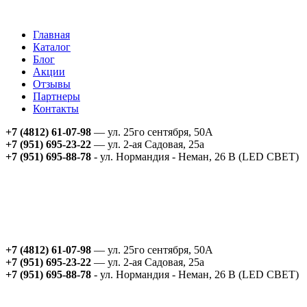
Главная
Каталог
Блог
Акции
Отзывы
Партнеры
Контакты
+7 (4812) 61-07-98
— ул. 25го сентября, 50А
+7 (951) 695-23-22
— ул. 2-ая Садовая, 25а
+7 (951) 695-88-78
- ул. Нормандия - Неман, 26 В (LED СВЕТ)
+7 (4812) 61-07-98
— ул. 25го сентября, 50А
+7 (951) 695-23-22
— ул. 2-ая Садовая, 25а
+7 (951) 695-88-78
- ул. Нормандия - Неман, 26 В (LED СВЕТ)