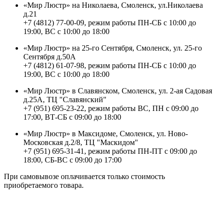
«Мир Люстр» на Николаева, Смоленск, ул.Николаева
д.21
+7 (4812) 77-00-09, режим работы ПН-СБ с 10:00 до
19:00, ВС с 10:00 до 18:00
«Мир Люстр» на 25-го Сентября, Смоленск, ул. 25-го
Сентября д.50А
+7 (4812) 61-07-98, режим работы ПН-СБ с 10:00 до
19:00, ВС с 10:00 до 18:00
«Мир Люстр» в Славянском, Смоленск, ул. 2-ая Садовая
д.25А, ТЦ "Славянский"
+7 (951) 695-23-22, режим работы ВС, ПН с 09:00 до
17:00, ВТ-СБ с 09:00 до 18:00
«Мир Люстр» в Максидоме, Смоленск, ул. Ново-
Московская д.2/8, ТЦ "Маскидом"
+7 (951) 695-31-41, режим работы ПН-ПТ с 09:00 до
18:00, СБ-ВС с 09:00 до 17:00
При самовывозе оплачивается только стоимость
приобретаемого товара.