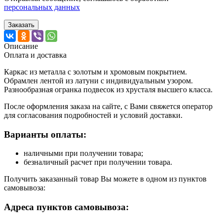
персональных данных
Заказать
Описание
Оплата и доставка
Каркас из металла с золотым и хромовым покрытием.
Обрамлен лентой из латуни с индивидуальным узором.
Разнообразная огранка подвесок из хрусталя высшего класса.
После оформления заказа на сайте, с Вами свяжется оператор
для согласования подробностей и условий доставки.
Варианты оплаты:
наличными при получении товара;
безналичный расчет при получении товара.
Получить заказанный товар Вы можете в одном из пунктов
самовывоза:
Адреса пунктов самовывоза: