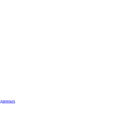
 данных