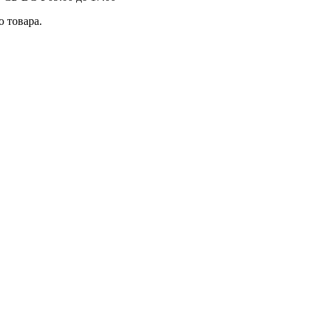
 товара.