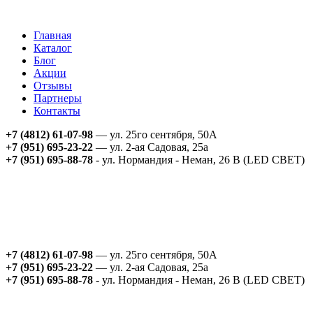
Главная
Каталог
Блог
Акции
Отзывы
Партнеры
Контакты
+7 (4812) 61-07-98
— ул. 25го сентября, 50А
+7 (951) 695-23-22
— ул. 2-ая Садовая, 25а
+7 (951) 695-88-78
- ул. Нормандия - Неман, 26 В (LED СВЕТ)
+7 (4812) 61-07-98
— ул. 25го сентября, 50А
+7 (951) 695-23-22
— ул. 2-ая Садовая, 25а
+7 (951) 695-88-78
- ул. Нормандия - Неман, 26 В (LED СВЕТ)