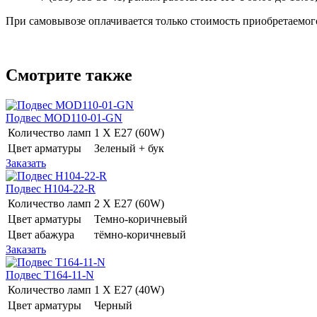
При самовывозе оплачивается только стоимость приобретаемого
Смотрите также
Подвес MOD110-01-GN
Количество ламп
1 Х E27 (60W)
Цвет арматуры
Зеленый + бук
Заказать
Подвес H104-22-R
Количество ламп
2 Х E27 (60W)
Цвет арматуры
Темно-коричневый
Цвет абажура
тёмно-коричневый
Заказать
Подвес T164-11-N
Количество ламп
1 Х E27 (40W)
Цвет арматуры
Черный