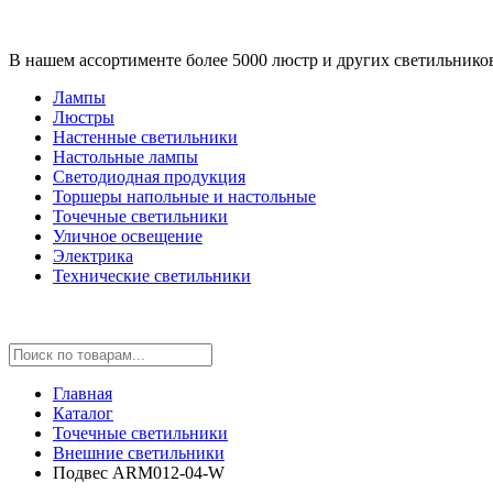
В нашем ассортименте более 5000 люстр и других светильнико
Лампы
Люстры
Настенные светильники
Настольные лампы
Светодиодная продукция
Торшеры напольные и настольные
Точечные светильники
Уличное освещение
Электрика
Технические светильники
Главная
Каталог
Точечные светильники
Внешние светильники
Подвес ARM012-04-W