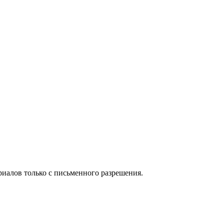
иалов только с письменного разрешения.