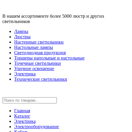
В нашем ассортименте более 5000 люстр и других
светильников
Лампы
Люстры
Настенные светильники
Настольные лампы
Светодиодная продукция
Торшеры напольные и настольные
Точечные светильники
Уличное освещение
Электрика
Технические светильники
Главная
Каталог
Электрика
Электрооборудование
Кабель