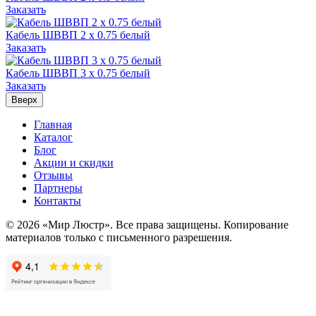
Заказать
Кабель ШВВП 2 x 0.75 белый
Заказать
Кабель ШВВП 3 x 0.75 белый
Заказать
Вверх
Главная
Каталог
Блог
Акции и скидки
Отзывы
Партнеры
Контакты
© 2026 «Мир Люстр». Все права защищены. Копирование
материалов только с письменного разрешения.