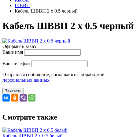
ШВВП
Кабель ШВВП 2 x 0.5 черный
Кабель ШВВП 2 x 0.5 черный
Оформить заказ
Ваше имя
Ваш телефон
Отправляя сообщение, соглашаюсь с обработкой
персональных данных
Заказать
Смотрите также
Кабель ШВВП 2 x 0.5 белый