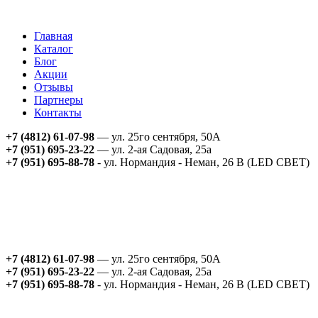
Главная
Каталог
Блог
Акции
Отзывы
Партнеры
Контакты
+7 (4812) 61-07-98
— ул. 25го сентября, 50А
+7 (951) 695-23-22
— ул. 2-ая Садовая, 25а
+7 (951) 695-88-78
- ул. Нормандия - Неман, 26 В (LED СВЕТ)
+7 (4812) 61-07-98
— ул. 25го сентября, 50А
+7 (951) 695-23-22
— ул. 2-ая Садовая, 25а
+7 (951) 695-88-78
- ул. Нормандия - Неман, 26 В (LED СВЕТ)