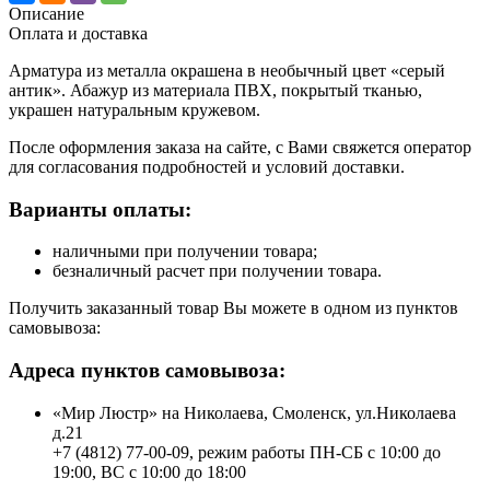
Описание
Оплата и доставка
Арматура из металла окрашена в необычный цвет «серый
антик». Абажур из материала ПВХ, покрытый тканью,
украшен натуральным кружевом.
После оформления заказа на сайте, с Вами свяжется оператор
для согласования подробностей и условий доставки.
Варианты оплаты:
наличными при получении товара;
безналичный расчет при получении товара.
Получить заказанный товар Вы можете в одном из пунктов
самовывоза:
Адреса пунктов самовывоза:
«Мир Люстр» на Николаева, Смоленск, ул.Николаева
д.21
+7 (4812) 77-00-09, режим работы ПН-СБ с 10:00 до
19:00, ВС с 10:00 до 18:00