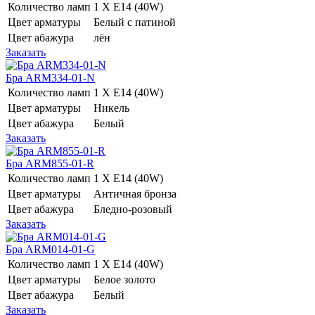
Количество ламп
1 Х E14 (40W)
Цвет арматуры
Белый с патиной
Цвет абажура
лён
Заказать
Бра ARM334-01-N
Количество ламп
1 Х E14 (40W)
Цвет арматуры
Никель
Цвет абажура
Белый
Заказать
Бра ARM855-01-R
Количество ламп
1 Х E14 (40W)
Цвет арматуры
Античная бронза
Цвет абажура
Бледно-розовый
Заказать
Бра ARM014-01-G
Количество ламп
1 Х E14 (40W)
Цвет арматуры
Белое золото
Цвет абажура
Белый
Заказать