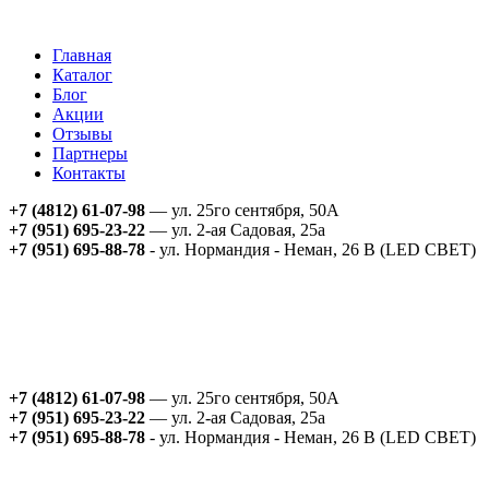
Главная
Каталог
Блог
Акции
Отзывы
Партнеры
Контакты
+7 (4812) 61-07-98
— ул. 25го сентября, 50А
+7 (951) 695-23-22
— ул. 2-ая Садовая, 25а
+7 (951) 695-88-78
- ул. Нормандия - Неман, 26 В (LED СВЕТ)
+7 (4812) 61-07-98
— ул. 25го сентября, 50А
+7 (951) 695-23-22
— ул. 2-ая Садовая, 25а
+7 (951) 695-88-78
- ул. Нормандия - Неман, 26 В (LED СВЕТ)