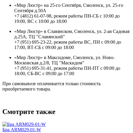
«Мир Люстр» на 25-го Сентября, Смоленск, ул. 25-го
Сентября д.50А
+7 (4812) 61-07-98, режим работы ПН-СБ с 10:00 до
19:00, ВС с 10:00 до 18:00
«Мир Люстр» в Славянском, Смоленск, ул. 2-ая Садовая
д.25А, ТЦ "Славянский"
+7 (951) 695-23-22, режим работы ВС, ПН с 09:00 до
17:00, ВТ-СБ с 09:00 до 18:00
«Мир Люстр» в Максидоме, Смоленск, ул. Ново-
Московская д.2/8, ТЦ "Маскидом"
+7 (951) 695-31-41, режим работы ПН-ПТ с 09:00 до
18:00, СБ-ВС с 09:00 до 17:00
При самовывозе оплачивается только стоимость
приобретаемого товара.
Смотрите также
Бра ARM029-01-W