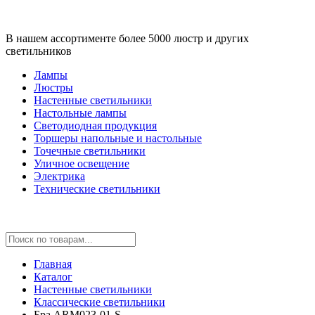
В нашем ассортименте более 5000 люстр и других
светильников
Лампы
Люстры
Настенные светильники
Настольные лампы
Светодиодная продукция
Торшеры напольные и настольные
Точечные светильники
Уличное освещение
Электрика
Технические светильники
Главная
Каталог
Настенные светильники
Классические светильники
Бра ARM023-01-S