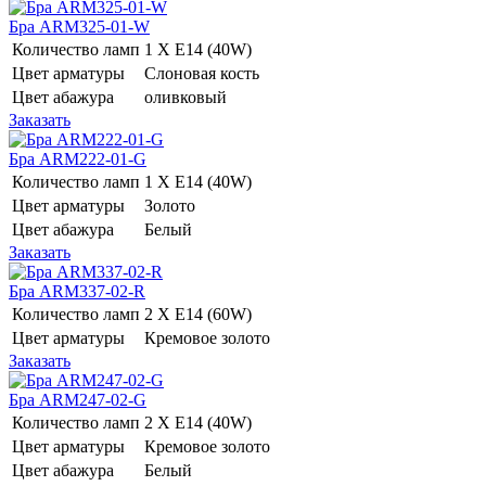
Бра ARM325-01-W
Количество ламп
1 Х E14 (40W)
Цвет арматуры
Слоновая кость
Цвет абажура
оливковый
Заказать
Бра ARM222-01-G
Количество ламп
1 Х E14 (40W)
Цвет арматуры
Золото
Цвет абажура
Белый
Заказать
Бра ARM337-02-R
Количество ламп
2 Х E14 (60W)
Цвет арматуры
Кремовое золото
Заказать
Бра ARM247-02-G
Количество ламп
2 Х E14 (40W)
Цвет арматуры
Кремовое золото
Цвет абажура
Белый