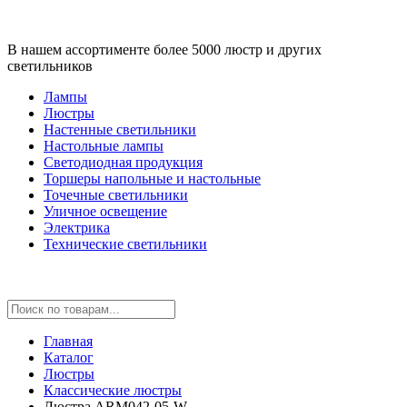
В нашем ассортименте более 5000 люстр и других
светильников
Лампы
Люстры
Настенные светильники
Настольные лампы
Светодиодная продукция
Торшеры напольные и настольные
Точечные светильники
Уличное освещение
Электрика
Технические светильники
Главная
Каталог
Люстры
Классические люстры
Люстра ARM042-05-W