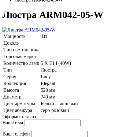
Люстра ARM042-05-W
Мощность
Вт
Цоколь
Тип светильника
Торговая марка
Количество ламп
5 Х E14 (40W)
Тип
Люстра
Серия
Lucy
Коллекция
Elegant
Высота
520 мм
Диаметр
740 мм
Цвет арматуры
Белый глянцевый
Цвет абажура
серо-розовый
Оформить заказ
Ваше имя
Ваш телефон