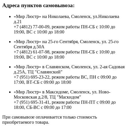
Адреса пунктов самовывоза:
«Мир Люстр» на Николаева, Смоленск, ул.Николаева
д.21
+7 (4812) 77-00-09, режим работы ПН-СБ с 10:00 до
19:00, ВС с 10:00 до 18:00
«Мир Люстр» на 25-го Сентября, Смоленск, ул. 25-го
Сентября д.50А
+7 (4812) 61-07-98, режим работы ПН-СБ с 10:00 до
19:00, ВС с 10:00 до 18:00
«Мир Люстр» в Славянском, Смоленск, ул. 2-ая Садовая
д.25А, ТЦ "Славянский"
+7 (951) 695-23-22, режим работы ВС, ПН с 09:00 до
17:00, ВТ-СБ с 09:00 до 18:00
«Мир Люстр» в Максидоме, Смоленск, ул. Ново-
Московская д.2/8, ТЦ "Маскидом"
+7 (951) 695-31-41, режим работы ПН-ПТ с 09:00 до
18:00, СБ-ВС с 09:00 до 17:00
При самовывозе оплачивается только стоимость
приобретаемого товара.