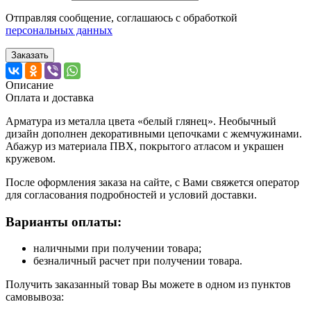
Отправляя сообщение, соглашаюсь с обработкой
персональных данных
Заказать
Описание
Оплата и доставка
Арматура из металла цвета «белый глянец». Необычный
дизайн дополнен декоративными цепочками c жемчужинами.
Абажур из материала ПВХ, покрытого атласом и украшен
кружевом.
После оформления заказа на сайте, с Вами свяжется оператор
для согласования подробностей и условий доставки.
Варианты оплаты:
наличными при получении товара;
безналичный расчет при получении товара.
Получить заказанный товар Вы можете в одном из пунктов
самовывоза: