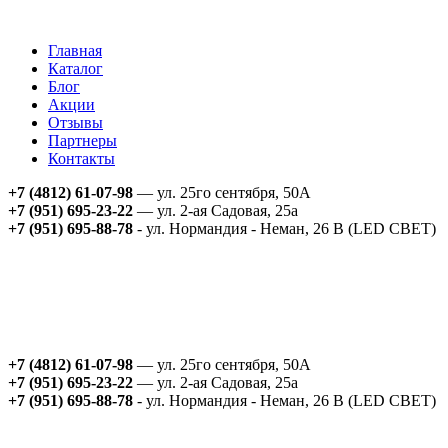
Главная
Каталог
Блог
Акции
Отзывы
Партнеры
Контакты
+7 (4812) 61-07-98
— ул. 25го сентября, 50А
+7 (951) 695-23-22
— ул. 2-ая Садовая, 25а
+7 (951) 695-88-78
- ул. Нормандия - Неман, 26 В (LED СВЕТ)
+7 (4812) 61-07-98
— ул. 25го сентября, 50А
+7 (951) 695-23-22
— ул. 2-ая Садовая, 25а
+7 (951) 695-88-78
- ул. Нормандия - Неман, 26 В (LED СВЕТ)