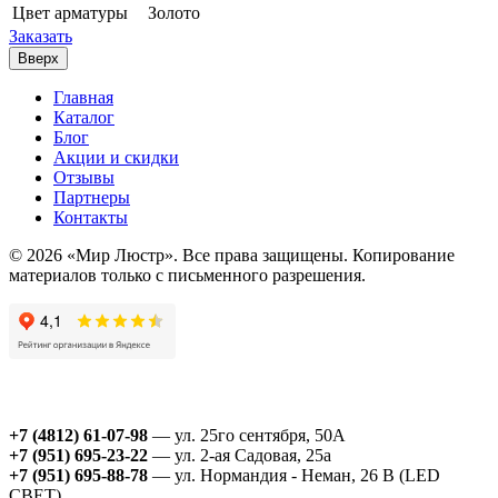
Цвет арматуры
Золото
Заказать
Вверх
Главная
Каталог
Блог
Акции и скидки
Отзывы
Партнеры
Контакты
© 2026 «Мир Люстр». Все права защищены. Копирование
материалов только с письменного разрешения.
+7 (4812) 61-07-98
— ул. 25го сентября, 50А
+7 (951) 695-23-22
— ул. 2-ая Садовая, 25а
+7 (951) 695-88-78
— ул. Нормандия - Неман, 26 В (LED
СВЕТ)