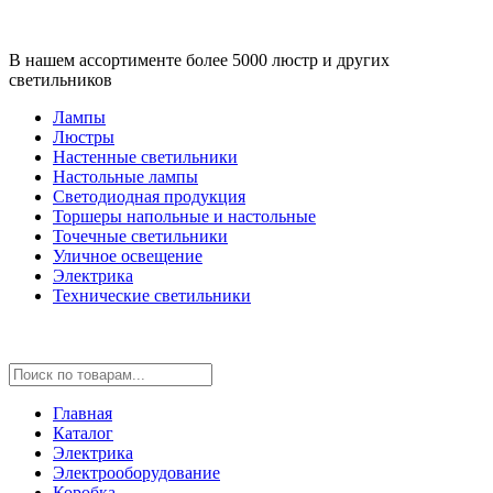
В нашем ассортименте более 5000 люстр и других
светильников
Лампы
Люстры
Настенные светильники
Настольные лампы
Светодиодная продукция
Торшеры напольные и настольные
Точечные светильники
Уличное освещение
Электрика
Технические светильники
Главная
Каталог
Электрика
Электрооборудование
Коробка