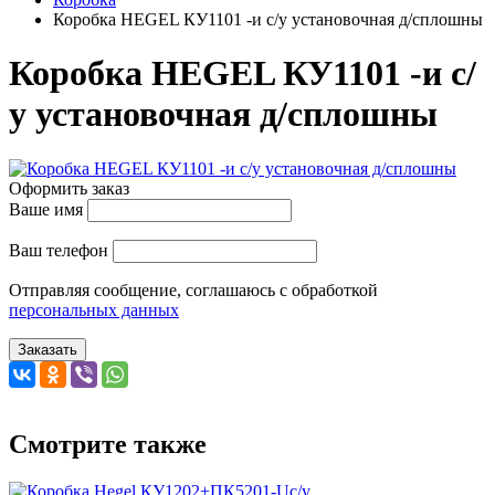
Коробка HEGEL КУ1101 -и с/у установочная д/сплошны
Коробка HEGEL КУ1101 -и с/
у установочная д/сплошны
Оформить заказ
Ваше имя
Ваш телефон
Отправляя сообщение, соглашаюсь с обработкой
персональных данных
Заказать
Смотрите также