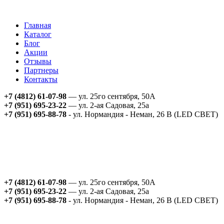
Главная
Каталог
Блог
Акции
Отзывы
Партнеры
Контакты
+7 (4812) 61-07-98
— ул. 25го сентября, 50А
+7 (951) 695-23-22
— ул. 2-ая Садовая, 25а
+7 (951) 695-88-78
- ул. Нормандия - Неман, 26 В (LED СВЕТ)
+7 (4812) 61-07-98
— ул. 25го сентября, 50А
+7 (951) 695-23-22
— ул. 2-ая Садовая, 25а
+7 (951) 695-88-78
- ул. Нормандия - Неман, 26 В (LED СВЕТ)