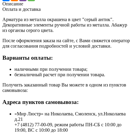
Описание
Оплата и доставка
Арматура из металла окрашена в цвет "серый антик".
Декоративные элементы ручной работы из металла. Абажур
из органзы серого цвета.
После оформления заказа на сайте, с Вами свяжется оператор
для согласования подробностей и условий доставки.
Варианты оплаты:
наличными при получении товара;
безналичный расчет при получении товара.
Получить заказанный товар Вы можете в одном из пунктов
самовывоза:
Адреса пунктов самовывоза:
«Мир Люстр» на Николаева, Смоленск, ул.Николаева
д.21
+7 (4812) 77-00-09, режим работы ПН-СБ с 10:00 до
19:00, ВС с 10:00 до 18:00