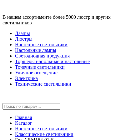
В нашем ассортименте более 5000 люстр и других
светильников
Лампы
Люстры
Настенные светильники
Настольные лампы
Светодиодная продукция
Торшеры напольные и настольные
Точечные светильники
Уличное освещение
Электрика
Технические светильники
Главная
Каталог
Настенные светильники
Классические светильники
Бра ARM154-01-S