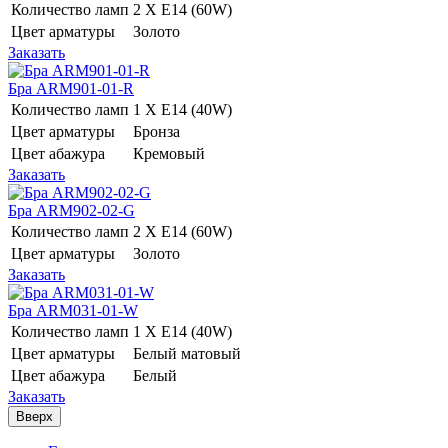
Количество ламп
2 Х E14 (60W)
Цвет арматуры
Золото
Заказать
Бра ARM901-01-R
Количество ламп
1 Х E14 (40W)
Цвет арматуры
Бронза
Цвет абажура
Кремовый
Заказать
Бра ARM902-02-G
Количество ламп
2 Х E14 (60W)
Цвет арматуры
Золото
Заказать
Бра ARM031-01-W
Количество ламп
1 Х E14 (40W)
Цвет арматуры
Белый матовый
Цвет абажура
Белый
Заказать
Вверх