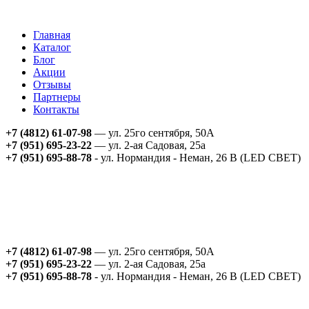
Главная
Каталог
Блог
Акции
Отзывы
Партнеры
Контакты
+7 (4812) 61-07-98
— ул. 25го сентября, 50А
+7 (951) 695-23-22
— ул. 2-ая Садовая, 25а
+7 (951) 695-88-78
- ул. Нормандия - Неман, 26 В (LED СВЕТ)
+7 (4812) 61-07-98
— ул. 25го сентября, 50А
+7 (951) 695-23-22
— ул. 2-ая Садовая, 25а
+7 (951) 695-88-78
- ул. Нормандия - Неман, 26 В (LED СВЕТ)