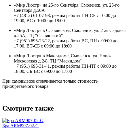
«Мир Люстр» на 25-го Сентября, Смоленск, ул. 25-го
Сентября д.50А
+7 (4812) 61-07-98, режим работы ПН-СБ с 10:00 до
19:00, ВС с 10:00 до 18:00
«Мир Люстр» в Славянском, Смоленск, ул. 2-ая Садовая
д.25А, ТЦ "Славянский"
+7 (951) 695-23-22, режим работы ВС, ПН с 09:00 до
17:00, ВТ-СБ с 09:00 до 18:00
«Мир Люстр» в Максидоме, Смоленск, ул. Ново-
Московская д.2/8, ТЦ "Маскидом"
+7 (951) 695-31-41, режим работы ПН-ПТ с 09:00 до
18:00, СБ-ВС с 09:00 до 17:00
При самовывозе оплачивается только стоимость
приобретаемого товара.
Смотрите также
Бра ARM907-02-G