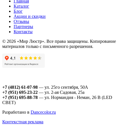
Главная
Каталог
Блог
Акции и скидки
Отзывы
Партнеры
Контакты
© 2026 «Мир Люстр». Все права защищены. Копирование
материалов только с письменного разрешения.
+7 (4812) 61-07-98
— ул. 25го сентября, 50А
+7 (951) 695-23-22
— ул. 2-ая Садовая, 25а
+7 (951) 695-88-78
— ул. Нормандия - Неман, 26 В (LED
СВЕТ)
Разработано в
Dancecolor.ru
Контекстная реклама