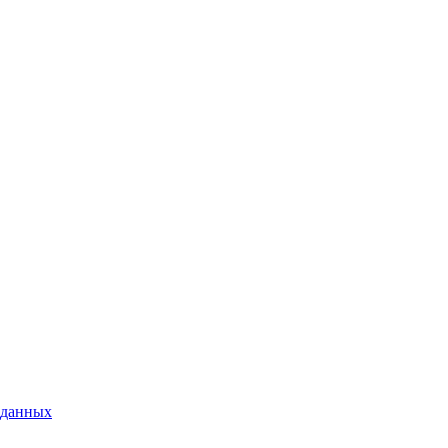
 данных