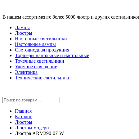
В нашем ассортименте более 5000 люстр и других светильнико
Лампы
Люстры
Настенные светильники
Настольные лампы
Светодиодная продукция
Торшеры напольные и настольные
Точечные светильники
Уличное освещение
Электрика
Технические светильники
Главная
Каталог
Люстры
Люстры модерн
Люстра ARM290-07-W