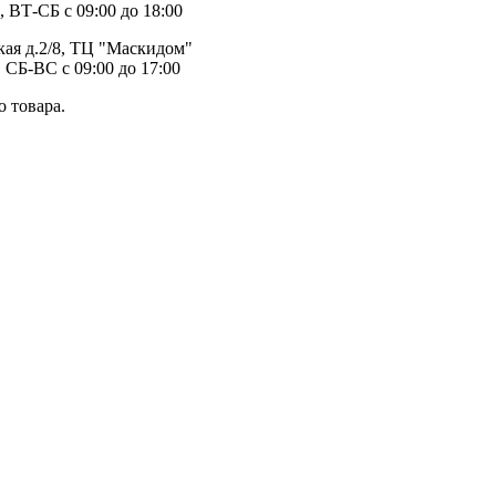
, ВТ-СБ с 09:00 до 18:00
ая д.2/8, ТЦ "Маскидом"
 СБ-ВС с 09:00 до 17:00
 товара.