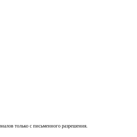
иалов только с письменного разрешения.