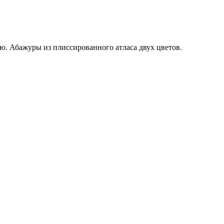
ю. Абажуры из плиссированного атласа двух цветов.