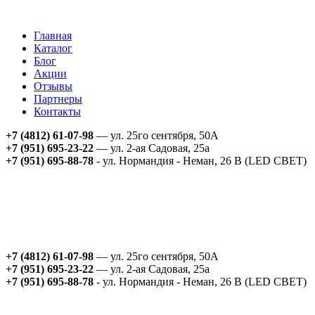
Главная
Каталог
Блог
Акции
Отзывы
Партнеры
Контакты
+7 (4812) 61-07-98
— ул. 25го сентября, 50А
+7 (951) 695-23-22
— ул. 2-ая Садовая, 25а
+7 (951) 695-88-78
- ул. Нормандия - Неман, 26 В (LED СВЕТ)
+7 (4812) 61-07-98
— ул. 25го сентября, 50А
+7 (951) 695-23-22
— ул. 2-ая Садовая, 25а
+7 (951) 695-88-78
- ул. Нормандия - Неман, 26 В (LED СВЕТ)