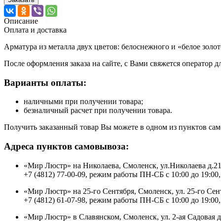
Описание
Оплата и доставка
Арматура из металла двух цветов: белоснежного и «белое зол
После оформления заказа на сайте, с Вами свяжется оператор д
Варианты оплаты:
наличными при получении товара;
безналичный расчет при получении товара.
Получить заказанный товар Вы можете в одном из пунктов сам
Адреса пунктов самовывоза:
«Мир Люстр» на Николаева, Смоленск, ул.Николаева д.2
+7 (4812) 77-00-09, режим работы ПН-СБ с 10:00 до 19:00,
«Мир Люстр» на 25-го Сентября, Смоленск, ул. 25-го Сен
+7 (4812) 61-07-98, режим работы ПН-СБ с 10:00 до 19:00,
«Мир Люстр» в Славянском, Смоленск, ул. 2-ая Садовая 