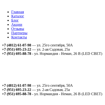
Главная
Каталог
Блог
Акции
Отзывы
Партнеры
Контакты
+7 (4812) 61-07-98
— ул. 25го сентября, 50А
+7 (951) 695-23-22
— ул. 2-ая Садовая, 25а
+7 (951) 695-88-78
- ул. Нормандия - Неман, 26 В (LED СВЕТ)
+7 (4812) 61-07-98
— ул. 25го сентября, 50А
+7 (951) 695-23-22
— ул. 2-ая Садовая, 25а
+7 (951) 695-88-78
- ул. Нормандия - Неман, 26 В (LED СВЕТ)