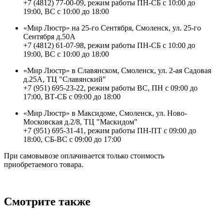
+7 (4812) 77-00-09, режим работы ПН-СБ с 10:00 до
19:00, ВС с 10:00 до 18:00
«Мир Люстр» на 25-го Сентября, Смоленск, ул. 25-го
Сентября д.50А
+7 (4812) 61-07-98, режим работы ПН-СБ с 10:00 до
19:00, ВС с 10:00 до 18:00
«Мир Люстр» в Славянском, Смоленск, ул. 2-ая Садовая
д.25А, ТЦ "Славянский"
+7 (951) 695-23-22, режим работы ВС, ПН с 09:00 до
17:00, ВТ-СБ с 09:00 до 18:00
«Мир Люстр» в Максидоме, Смоленск, ул. Ново-
Московская д.2/8, ТЦ "Маскидом"
+7 (951) 695-31-41, режим работы ПН-ПТ с 09:00 до
18:00, СБ-ВС с 09:00 до 17:00
При самовывозе оплачивается только стоимость
приобретаемого товара.
Смотрите также