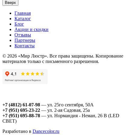
Вверх
Главная
Каталог
Блог
Акции и скидки
Отзывы
Партнеры
Контакты
© 2026 «Мир Люстр». Все права защищены. Копирование
материалов только с письменного разрешения.
+7 (4812) 61-07-98
— ул. 25го сентября, 50А
+7 (951) 695-23-22
— ул. 2-ая Садовая, 25а
+7 (951) 695-88-78
— ул. Нормандия - Неман, 26 В (LED
СВЕТ)
Разработано в
Dancecolor.ru