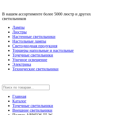
В нашем ассортименте более 5000 люстр и других
светильников
Лампы
Люстры
Настенные светильники
Настольные лампы
Светодиодная продукция
Торшеры напольные и настольные
Точечные светильники
Уличное освещение
Электрика
Технические светильники
Главная
Каталог
Точечные светильники
Внешние светильники
Подвес ARM326-55-W