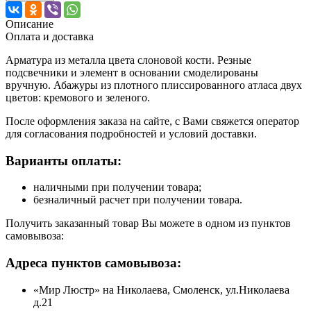
Описание
Оплата и доставка
Арматура из металла цвета слоновой кости. Резные
подсвечники и элемент в основании смоделированы
вручную. Абажуры из плотного плиссированного атласа двух
цветов: кремового и зеленого.
После оформления заказа на сайте, с Вами свяжется оператор
для согласования подробностей и условий доставки.
Варианты оплаты:
наличными при получении товара;
безналичный расчет при получении товара.
Получить заказанный товар Вы можете в одном из пунктов
самовывоза:
Адреса пунктов самовывоза:
«Мир Люстр» на Николаева, Смоленск, ул.Николаева
д.21