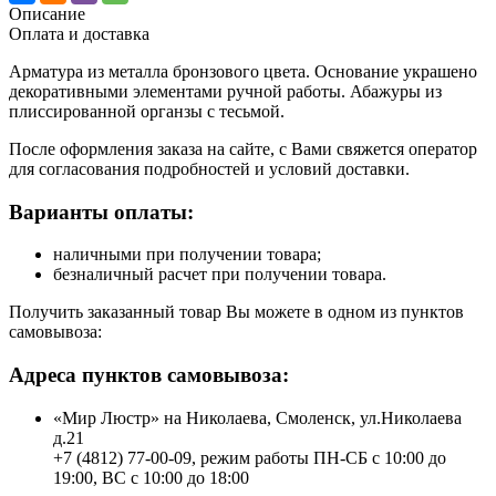
Описание
Оплата и доставка
Арматура из металла бронзового цвета. Основание украшено
декоративными элементами ручной работы. Абажуры из
плиссированной органзы с тесьмой.
После оформления заказа на сайте, с Вами свяжется оператор
для согласования подробностей и условий доставки.
Варианты оплаты:
наличными при получении товара;
безналичный расчет при получении товара.
Получить заказанный товар Вы можете в одном из пунктов
самовывоза:
Адреса пунктов самовывоза:
«Мир Люстр» на Николаева, Смоленск, ул.Николаева
д.21
+7 (4812) 77-00-09, режим работы ПН-СБ с 10:00 до
19:00, ВС с 10:00 до 18:00