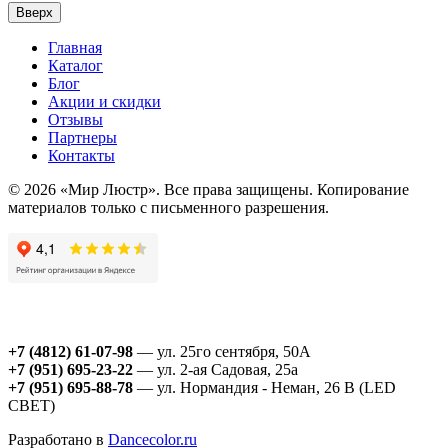
Вверх
Главная
Каталог
Блог
Акции и скидки
Отзывы
Партнеры
Контакты
© 2026 «Мир Люстр». Все права защищены. Копирование
материалов только с письменного разрешения.
+7 (4812) 61-07-98
— ул. 25го сентября, 50А
+7 (951) 695-23-22
— ул. 2-ая Садовая, 25а
+7 (951) 695-88-78
— ул. Нормандия - Неман, 26 В (LED
СВЕТ)
Разработано в
Dancecolor.ru