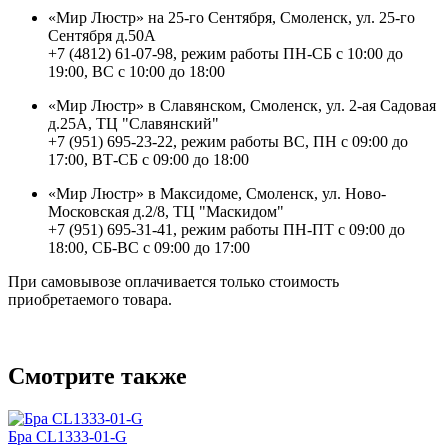
«Мир Люстр» на 25-го Сентября, Смоленск, ул. 25-го
Сентября д.50А
+7 (4812) 61-07-98, режим работы ПН-СБ с 10:00 до
19:00, ВС с 10:00 до 18:00
«Мир Люстр» в Славянском, Смоленск, ул. 2-ая Садовая
д.25А, ТЦ "Славянский"
+7 (951) 695-23-22, режим работы ВС, ПН с 09:00 до
17:00, ВТ-СБ с 09:00 до 18:00
«Мир Люстр» в Максидоме, Смоленск, ул. Ново-
Московская д.2/8, ТЦ "Маскидом"
+7 (951) 695-31-41, режим работы ПН-ПТ с 09:00 до
18:00, СБ-ВС с 09:00 до 17:00
При самовывозе оплачивается только стоимость
приобретаемого товара.
Смотрите также
Бра CL1333-01-G