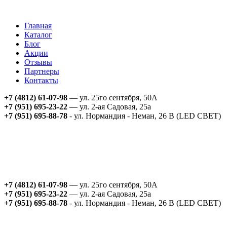
Главная
Каталог
Блог
Акции
Отзывы
Партнеры
Контакты
+7 (4812) 61-07-98
— ул. 25го сентября, 50А
+7 (951) 695-23-22
— ул. 2-ая Садовая, 25а
+7 (951) 695-88-78
- ул. Нормандия - Неман, 26 В (LED СВЕТ)
+7 (4812) 61-07-98
— ул. 25го сентября, 50А
+7 (951) 695-23-22
— ул. 2-ая Садовая, 25а
+7 (951) 695-88-78
- ул. Нормандия - Неман, 26 В (LED СВЕТ)