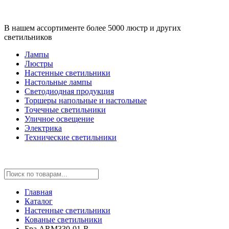
В нашем ассортименте более 5000 люстр и других
светильников
Лампы
Люстры
Настенные светильники
Настольные лампы
Светодиодная продукция
Торшеры напольные и настольные
Точечные светильники
Уличное освещение
Электрика
Технические светильники
Главная
Каталог
Настенные светильники
Кованые светильники
Бра ARM330-01-R