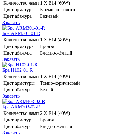
Количество ламп
1 Х E14 (60W)
Цвет арматуры
Кремовое золото
Цвет абажура
Бежевый
Заказать
Бра ARM301-01-R
Количество ламп
1 Х E14 (40W)
Цвет арматуры
Бронза
Цвет абажура
Бледно-жёлтый
Заказать
Бра H102-01-R
Количество ламп
1 Х E14 (40W)
Цвет арматуры
Темно-коричневый
Цвет абажура
Белый
Заказать
Бра ARM303-02-R
Количество ламп
2 Х E14 (40W)
Цвет арматуры
Бронза
Цвет абажура
Бледно-жёлтый
Заказать