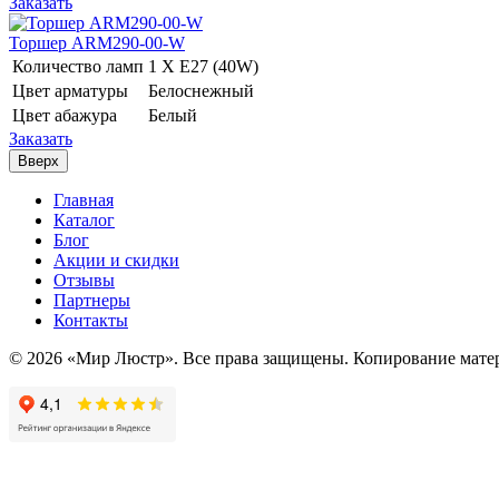
Заказать
Торшер ARM290-00-W
Количество ламп
1 Х E27 (40W)
Цвет арматуры
Белоснежный
Цвет абажура
Белый
Заказать
Вверх
Главная
Каталог
Блог
Акции и скидки
Отзывы
Партнеры
Контакты
© 2026 «Мир Люстр». Все права защищены. Копирование матер