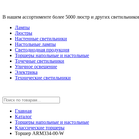
В нашем ассортименте более 5000 люстр и других светильнико
Лампы
Люстры
Настенные светильники
Настольные лампы
Светодиодная продукция
Торшеры напольные и настольные
Точечные светильники
Уличное освещение
Электрика
Технические светильники
Главная
Каталог
Торшеры напольные и настольные
Классические торшеры
Торшер ARM334-00-W