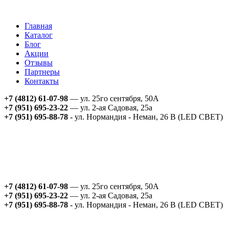
Главная
Каталог
Блог
Акции
Отзывы
Партнеры
Контакты
+7 (4812) 61-07-98
— ул. 25го сентября, 50А
+7 (951) 695-23-22
— ул. 2-ая Садовая, 25а
+7 (951) 695-88-78
- ул. Нормандия - Неман, 26 В (LED СВЕТ)
+7 (4812) 61-07-98
— ул. 25го сентября, 50А
+7 (951) 695-23-22
— ул. 2-ая Садовая, 25а
+7 (951) 695-88-78
- ул. Нормандия - Неман, 26 В (LED СВЕТ)