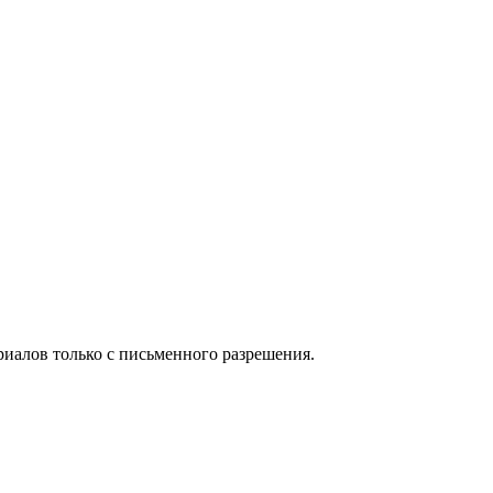
иалов только с письменного разрешения.