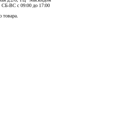
 СБ-ВС с 09:00 до 17:00
 товара.