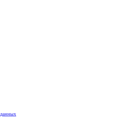
 данных