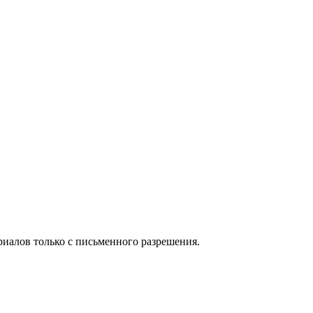
иалов только с письменного разрешения.