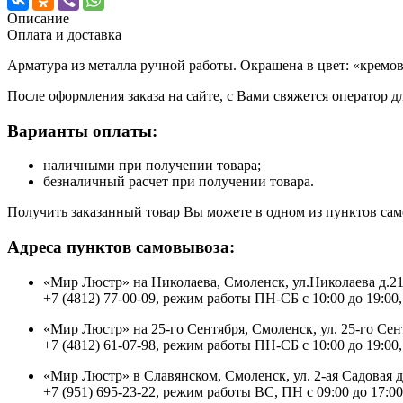
Описание
Оплата и доставка
Арматура из металла ручной работы. Окрашена в цвет: «кремово
После оформления заказа на сайте, с Вами свяжется оператор д
Варианты оплаты:
наличными при получении товара;
безналичный расчет при получении товара.
Получить заказанный товар Вы можете в одном из пунктов сам
Адреса пунктов самовывоза:
«Мир Люстр» на Николаева, Смоленск, ул.Николаева д.2
+7 (4812) 77-00-09, режим работы ПН-СБ с 10:00 до 19:00,
«Мир Люстр» на 25-го Сентября, Смоленск, ул. 25-го Сен
+7 (4812) 61-07-98, режим работы ПН-СБ с 10:00 до 19:00,
«Мир Люстр» в Славянском, Смоленск, ул. 2-ая Садовая 
+7 (951) 695-23-22, режим работы ВС, ПН с 09:00 до 17:00