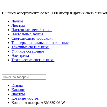
В нашем ассортименте более 5000 люстр и других светильнико
Лампы
Люстры
Настенные светильники
Настольные лампы
Светодиодная продукция
Торшеры напольные и настольные
Точечные светильники
Уличное освещение
Электрика
Технические светильники
Главная
Каталог
Люстры
Кованые люстры
Кованная люстра ARM339-06-W