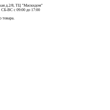
ая д.2/8, ТЦ "Маскидом"
 СБ-ВС с 09:00 до 17:00
 товара.