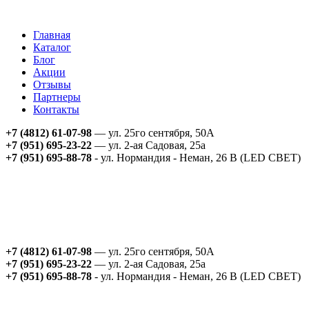
Главная
Каталог
Блог
Акции
Отзывы
Партнеры
Контакты
+7 (4812) 61-07-98
— ул. 25го сентября, 50А
+7 (951) 695-23-22
— ул. 2-ая Садовая, 25а
+7 (951) 695-88-78
- ул. Нормандия - Неман, 26 В (LED СВЕТ)
+7 (4812) 61-07-98
— ул. 25го сентября, 50А
+7 (951) 695-23-22
— ул. 2-ая Садовая, 25а
+7 (951) 695-88-78
- ул. Нормандия - Неман, 26 В (LED СВЕТ)