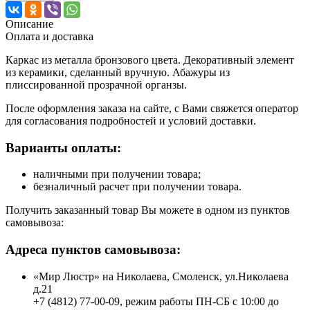
Описание
Оплата и доставка
Каркас из металла бронзового цвета. Декоративный элемент
из керамики, сделанный вручную. Абажуры из
плиссированной прозрачной органзы.
После оформления заказа на сайте, с Вами свяжется оператор
для согласования подробностей и условий доставки.
Варианты оплаты:
наличными при получении товара;
безналичный расчет при получении товара.
Получить заказанный товар Вы можете в одном из пунктов
самовывоза:
Адреса пунктов самовывоза:
«Мир Люстр» на Николаева, Смоленск, ул.Николаева
д.21
+7 (4812) 77-00-09, режим работы ПН-СБ с 10:00 до