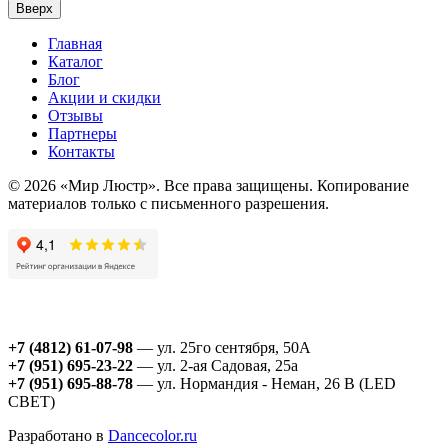
Вверх
Главная
Каталог
Блог
Акции и скидки
Отзывы
Партнеры
Контакты
© 2026 «Мир Люстр». Все права защищены. Копирование
материалов только с письменного разрешения.
+7 (4812) 61-07-98
— ул. 25го сентября, 50А
+7 (951) 695-23-22
— ул. 2-ая Садовая, 25а
+7 (951) 695-88-78
— ул. Нормандия - Неман, 26 В (LED
СВЕТ)
Разработано в
Dancecolor.ru