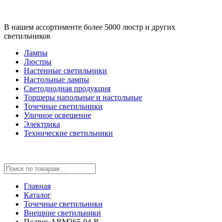
В нашем ассортименте более 5000 люстр и других
светильников
Лампы
Люстры
Настенные светильники
Настольные лампы
Светодиодная продукция
Торшеры напольные и настольные
Точечные светильники
Уличное освещение
Электрика
Технические светильники
Главная
Каталог
Точечные светильники
Внешние светильники
Подвес ARM365-04-R