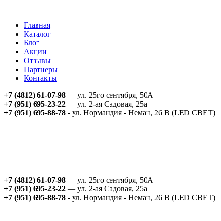
Главная
Каталог
Блог
Акции
Отзывы
Партнеры
Контакты
+7 (4812) 61-07-98
— ул. 25го сентября, 50А
+7 (951) 695-23-22
— ул. 2-ая Садовая, 25а
+7 (951) 695-88-78
- ул. Нормандия - Неман, 26 В (LED СВЕТ)
+7 (4812) 61-07-98
— ул. 25го сентября, 50А
+7 (951) 695-23-22
— ул. 2-ая Садовая, 25а
+7 (951) 695-88-78
- ул. Нормандия - Неман, 26 В (LED СВЕТ)