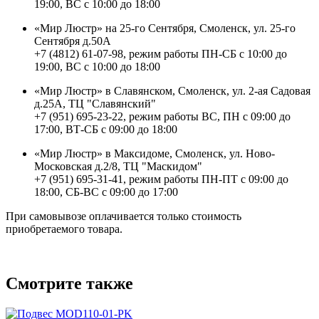
19:00, ВС с 10:00 до 18:00
«Мир Люстр» на 25-го Сентября, Смоленск, ул. 25-го
Сентября д.50А
+7 (4812) 61-07-98, режим работы ПН-СБ с 10:00 до
19:00, ВС с 10:00 до 18:00
«Мир Люстр» в Славянском, Смоленск, ул. 2-ая Садовая
д.25А, ТЦ "Славянский"
+7 (951) 695-23-22, режим работы ВС, ПН с 09:00 до
17:00, ВТ-СБ с 09:00 до 18:00
«Мир Люстр» в Максидоме, Смоленск, ул. Ново-
Московская д.2/8, ТЦ "Маскидом"
+7 (951) 695-31-41, режим работы ПН-ПТ с 09:00 до
18:00, СБ-ВС с 09:00 до 17:00
При самовывозе оплачивается только стоимость
приобретаемого товара.
Смотрите также