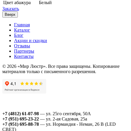
Цвет абажура
Белый
Заказать
Вверх
Главная
Каталог
Блог
Акции и скидки
Отзывы
Партнеры
Контакты
© 2026 «Мир Люстр». Все права защищены. Копирование
материалов только с письменного разрешения.
+7 (4812) 61-07-98
— ул. 25го сентября, 50А
+7 (951) 695-23-22
— ул. 2-ая Садовая, 25а
+7 (951) 695-88-78
— ул. Нормандия - Неман, 26 В (LED
СВЕТ)