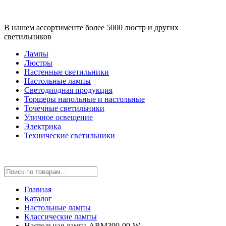
В нашем ассортименте более 5000 люстр и других
светильников
Лампы
Люстры
Настенные светильники
Настольные лампы
Светодиодная продукция
Торшеры напольные и настольные
Точечные светильники
Уличное освещение
Электрика
Технические светильники
Главная
Каталог
Настольные лампы
Классические лампы
Настольная лампа ARM390-00-W