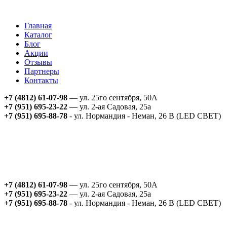
Главная
Каталог
Блог
Акции
Отзывы
Партнеры
Контакты
+7 (4812) 61-07-98
— ул. 25го сентября, 50А
+7 (951) 695-23-22
— ул. 2-ая Садовая, 25а
+7 (951) 695-88-78
- ул. Нормандия - Неман, 26 В (LED СВЕТ)
+7 (4812) 61-07-98
— ул. 25го сентября, 50А
+7 (951) 695-23-22
— ул. 2-ая Садовая, 25а
+7 (951) 695-88-78
- ул. Нормандия - Неман, 26 В (LED СВЕТ)