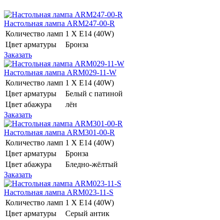
Настольная лампа ARM247-00-R
Количество ламп
1 Х E14 (40W)
Цвет арматуры
Бронза
Заказать
Настольная лампа ARM029-11-W
Количество ламп
1 Х E14 (40W)
Цвет арматуры
Белый с патиной
Цвет абажура
лён
Заказать
Настольная лампа ARM301-00-R
Количество ламп
1 Х E14 (40W)
Цвет арматуры
Бронза
Цвет абажура
Бледно-жёлтый
Заказать
Настольная лампа ARM023-11-S
Количество ламп
1 Х E14 (40W)
Цвет арматуры
Серый антик