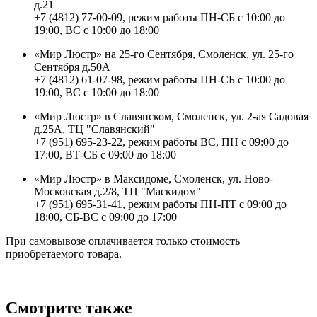
д.21
+7 (4812) 77-00-09, режим работы ПН-СБ с 10:00 до
19:00, ВС с 10:00 до 18:00
«Мир Люстр» на 25-го Сентября, Смоленск, ул. 25-го
Сентября д.50А
+7 (4812) 61-07-98, режим работы ПН-СБ с 10:00 до
19:00, ВС с 10:00 до 18:00
«Мир Люстр» в Славянском, Смоленск, ул. 2-ая Садовая
д.25А, ТЦ "Славянский"
+7 (951) 695-23-22, режим работы ВС, ПН с 09:00 до
17:00, ВТ-СБ с 09:00 до 18:00
«Мир Люстр» в Максидоме, Смоленск, ул. Ново-
Московская д.2/8, ТЦ "Маскидом"
+7 (951) 695-31-41, режим работы ПН-ПТ с 09:00 до
18:00, СБ-ВС с 09:00 до 17:00
При самовывозе оплачивается только стоимость
приобретаемого товара.
Смотрите также