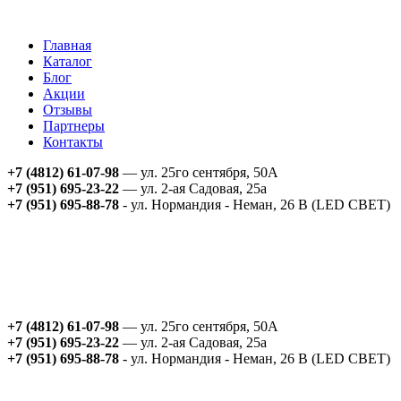
Главная
Каталог
Блог
Акции
Отзывы
Партнеры
Контакты
+7 (4812) 61-07-98
— ул. 25го сентября, 50А
+7 (951) 695-23-22
— ул. 2-ая Садовая, 25а
+7 (951) 695-88-78
- ул. Нормандия - Неман, 26 В (LED СВЕТ)
+7 (4812) 61-07-98
— ул. 25го сентября, 50А
+7 (951) 695-23-22
— ул. 2-ая Садовая, 25а
+7 (951) 695-88-78
- ул. Нормандия - Неман, 26 В (LED СВЕТ)