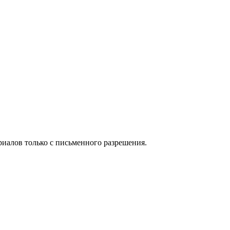
иалов только с письменного разрешения.