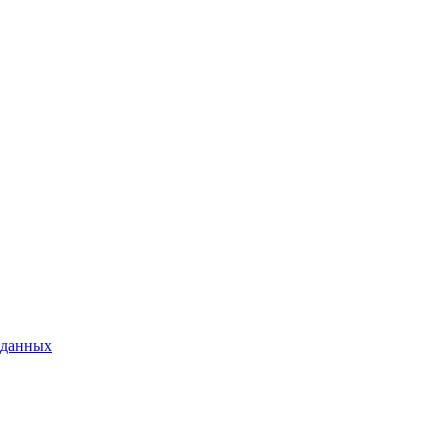
 данных