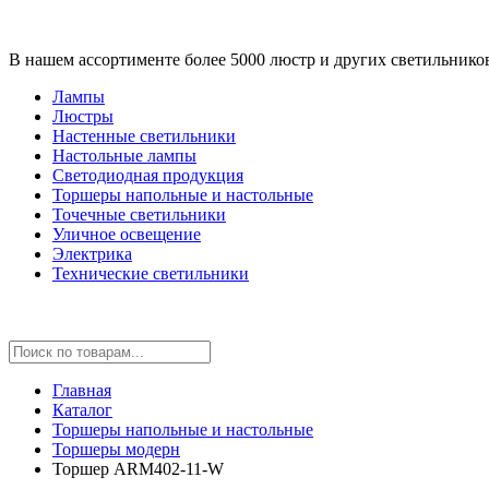
В нашем ассортименте более 5000 люстр и других светильнико
Лампы
Люстры
Настенные светильники
Настольные лампы
Светодиодная продукция
Торшеры напольные и настольные
Точечные светильники
Уличное освещение
Электрика
Технические светильники
Главная
Каталог
Торшеры напольные и настольные
Торшеры модерн
Торшер ARM402-11-W