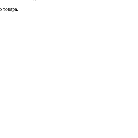
 товара.