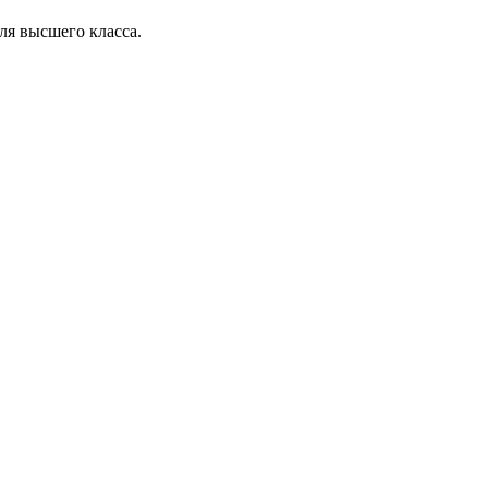
ля высшего класса.