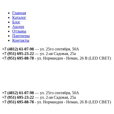
Главная
Каталог
Блог
Акции
Отзывы
Партнеры
Контакты
+7 (4812) 61-07-98
— ул. 25го сентября, 50А
+7 (951) 695-23-22
— ул. 2-ая Садовая, 25а
+7 (951) 695-88-78
- ул. Нормандия - Неман, 26 В (LED СВЕТ)
+7 (4812) 61-07-98
— ул. 25го сентября, 50А
+7 (951) 695-23-22
— ул. 2-ая Садовая, 25а
+7 (951) 695-88-78
- ул. Нормандия - Неман, 26 В (LED СВЕТ)