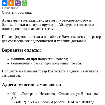
Описание
Оплата и доставка
Арматура из металла двух цветов: «кремовое золото» и
бронза. Рожки изогнуты вручную. Абажуры из плотного
плиссированного атласа с тесьмой.
После оформления заказа на сайте, с Вами свяжется оператор
для согласования подробностей и условий доставки.
Варианты оплаты:
наличными при получении товара;
безналичный расчет при получении товара.
Получить заказанный товар Вы можете в одном из пунктов
самовывоза:
Адреса пунктов самовывоза:
«Мир Люстр» на Николаева, Смоленск, ул.Николаева
д.21
+7 (4812) 77-00-09, режим работы ПН-СБ с 10:00 до