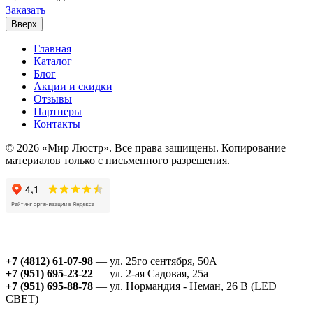
Заказать
Вверх
Главная
Каталог
Блог
Акции и скидки
Отзывы
Партнеры
Контакты
© 2026 «Мир Люстр». Все права защищены. Копирование
материалов только с письменного разрешения.
+7 (4812) 61-07-98
— ул. 25го сентября, 50А
+7 (951) 695-23-22
— ул. 2-ая Садовая, 25а
+7 (951) 695-88-78
— ул. Нормандия - Неман, 26 В (LED
СВЕТ)