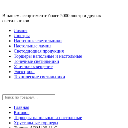
В нашем ассортименте более 5000 люстр и других
светильников
Лампы
Люстры
Настенные светильники
Настольные лампы
Светодиодная продукция
Торшеры напольные и настольные
Точечные светильники
Уличное освещение
Электрика
Технические светильники
Главная
Каталог
Торшеры напольные и настольные
Хрустальные торшеры
Торшер ARM420-11-G