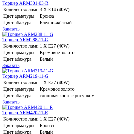
Торшер ARM301-03-R
Количество ламп
3 Х E14 (40W)
Цвет арматуры
Бронза
Цвет абажура
Бледно-жёлтый
Заказать
Торшер ARM288-11-G
Количество ламп
1 Х E27 (40W)
Цвет арматуры
Кремовое золото
Цвет абажура
Белый
Заказать
Торшер ARM219-11-G
Количество ламп
1 Х E27 (40W)
Цвет арматуры
Кремовое золото
Цвет абажура
слоновая кость с рисунком
Заказать
Торшер ARM420-11-R
Количество ламп
1 Х E27 (40W)
Цвет арматуры
Бронза
Цвет абажура
Белый