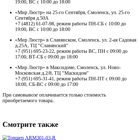
19:00, ВС с 10:00 до 18:00
«Мир Люстр» на 25-го Сентября, Смоленск, ул. 25-го
Сентября д.50А
+7 (4812) 61-07-98, режим работы ПН-СБ с 10:00 до
19:00, ВС с 10:00 до 18:00
«Мир Люстр» в Славянском, Смоленск, ул. 2-ая Садовая
д.25А, ТЦ "Славянский"
+7 (951) 695-23-22, режим работы ВС, ПН с 09:00 до
17:00, ВТ-СБ с 09:00 до 18:00
«Мир Люстр» в Максидоме, Смоленск, ул. Ново-
Московская д.2/8, ТЦ "Маскидом"
+7 (951) 695-31-41, режим работы ПН-ПТ с 09:00 до
18:00, СБ-ВС с 09:00 до 17:00
При самовывозе оплачивается только стоимость
приобретаемого товара.
Смотрите также