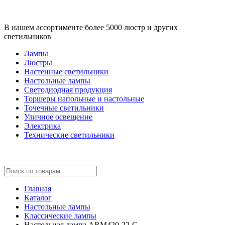
В нашем ассортименте более 5000 люстр и других
светильников
Лампы
Люстры
Настенные светильники
Настольные лампы
Светодиодная продукция
Торшеры напольные и настольные
Точечные светильники
Уличное освещение
Электрика
Технические светильники
Главная
Каталог
Настольные лампы
Классические лампы
Настольная лампа ARM420-22-G