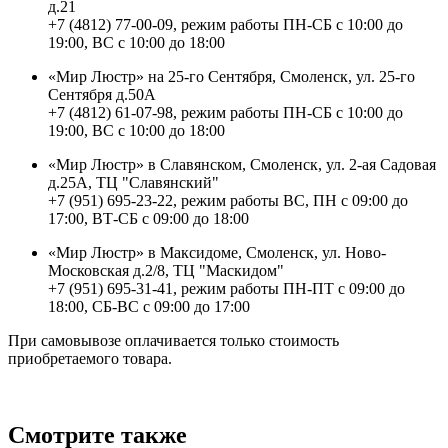
д.21
+7 (4812) 77-00-09, режим работы ПН-СБ с 10:00 до
19:00, ВС с 10:00 до 18:00
«Мир Люстр» на 25-го Сентября, Смоленск, ул. 25-го
Сентября д.50А
+7 (4812) 61-07-98, режим работы ПН-СБ с 10:00 до
19:00, ВС с 10:00 до 18:00
«Мир Люстр» в Славянском, Смоленск, ул. 2-ая Садовая
д.25А, ТЦ "Славянский"
+7 (951) 695-23-22, режим работы ВС, ПН с 09:00 до
17:00, ВТ-СБ с 09:00 до 18:00
«Мир Люстр» в Максидоме, Смоленск, ул. Ново-
Московская д.2/8, ТЦ "Маскидом"
+7 (951) 695-31-41, режим работы ПН-ПТ с 09:00 до
18:00, СБ-ВС с 09:00 до 17:00
При самовывозе оплачивается только стоимость
приобретаемого товара.
Смотрите также