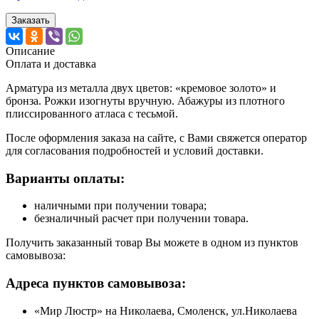
Заказать
Описание
Оплата и доставка
Арматура из металла двух цветов: «кремовое золото» и
бронза. Рожки изогнуты вручную. Абажуры из плотного
плиссированного атласа с тесьмой.
После оформления заказа на сайте, с Вами свяжется оператор
для согласования подробностей и условий доставки.
Варианты оплаты:
наличными при получении товара;
безналичный расчет при получении товара.
Получить заказанный товар Вы можете в одном из пунктов
самовывоза:
Адреса пунктов самовывоза:
«Мир Люстр» на Николаева, Смоленск, ул.Николаева