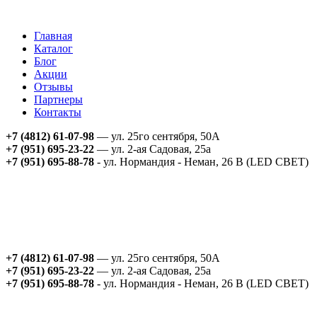
Главная
Каталог
Блог
Акции
Отзывы
Партнеры
Контакты
+7 (4812) 61-07-98
— ул. 25го сентября, 50А
+7 (951) 695-23-22
— ул. 2-ая Садовая, 25а
+7 (951) 695-88-78
- ул. Нормандия - Неман, 26 В (LED СВЕТ)
+7 (4812) 61-07-98
— ул. 25го сентября, 50А
+7 (951) 695-23-22
— ул. 2-ая Садовая, 25а
+7 (951) 695-88-78
- ул. Нормандия - Неман, 26 В (LED СВЕТ)