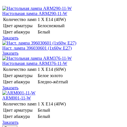
Настольная лампа ARM290-11-W
Количество ламп
1 Х E14 (40W)
Цвет арматуры
Белоснежный
Цвет абажура
Белый
Заказать
Наст. лампа 396030601 (1x60w E27)
Заказать
Настольная лампа ARM376-11-W
Количество ламп
1 Х E14 (60W)
Цвет арматуры
Белое золото
Цвет абажура
Бледно-жёлтый
Заказать
ARM001-11-W
Количество ламп
1 Х E14 (40W)
Цвет арматуры
Белый
Цвет абажура
Белый
Заказать