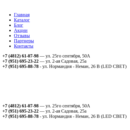
Главная
Каталог
Блог
Акции
Отзывы
Партнеры
Контакты
+7 (4812) 61-07-98
— ул. 25го сентября, 50А
+7 (951) 695-23-22
— ул. 2-ая Садовая, 25а
+7 (951) 695-88-78
- ул. Нормандия - Неман, 26 В (LED СВЕТ)
+7 (4812) 61-07-98
— ул. 25го сентября, 50А
+7 (951) 695-23-22
— ул. 2-ая Садовая, 25а
+7 (951) 695-88-78
- ул. Нормандия - Неман, 26 В (LED СВЕТ)