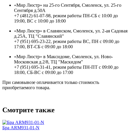
«Мир Люстр» на 25-го Сентября, Смоленск, ул. 25-го
Сентября д.50А
+7 (4812) 61-07-98, режим работы ПН-СБ с 10:00 до
19:00, ВС с 10:00 до 18:00
«Мир Люстр» в Славянском, Смоленск, ул. 2-ая Садовая
д.25А, ТЦ "Славянский"
+7 (951) 695-23-22, режим работы ВС, ПН с 09:00 до
17:00, ВТ-СБ с 09:00 до 18:00
«Мир Люстр» в Максидоме, Смоленск, ул. Ново-
Московская д.2/8, ТЦ "Маскидом"
+7 (951) 695-31-41, режим работы ПН-ПТ с 09:00 до
18:00, СБ-ВС с 09:00 до 17:00
При самовывозе оплачивается только стоимость
приобретаемого товара.
Смотрите также
Бра ARM931-01-N