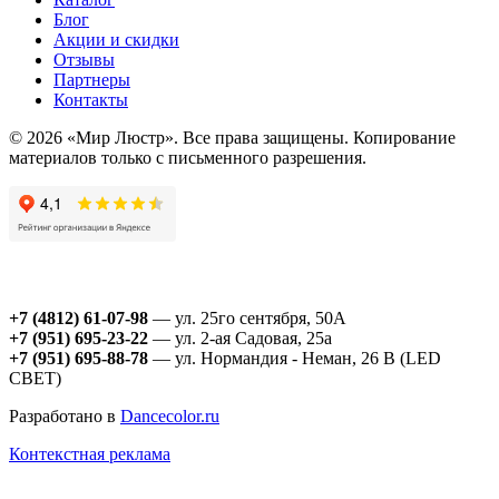
Блог
Акции и скидки
Отзывы
Партнеры
Контакты
© 2026 «Мир Люстр». Все права защищены. Копирование
материалов только с письменного разрешения.
+7 (4812) 61-07-98
— ул. 25го сентября, 50А
+7 (951) 695-23-22
— ул. 2-ая Садовая, 25а
+7 (951) 695-88-78
— ул. Нормандия - Неман, 26 В (LED
СВЕТ)
Разработано в
Dancecolor.ru
Контекстная реклама