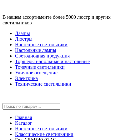
В нашем ассортименте более 5000 люстр и других
светильников
Лампы
Люстры
Настенные светильники
Настольные лампы
Светодиодная продукция
Торшеры напольные и настольные
Точечные светильники
Уличное освещение
Электрика
Технические светильники
Главная
Каталог
Настенные светильники
Классические светильники
Бра ARM540-01-W