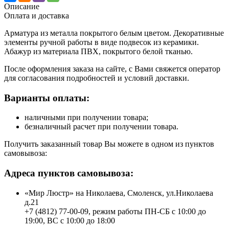
Описание
Оплата и доставка
Арматура из металла покрытого белым цветом. Декоративные
элементы ручной работы в виде подвесок из керамики.
Абажур из материала ПВХ, покрытого белой тканью.
После оформления заказа на сайте, с Вами свяжется оператор
для согласования подробностей и условий доставки.
Варианты оплаты:
наличными при получении товара;
безналичный расчет при получении товара.
Получить заказанный товар Вы можете в одном из пунктов
самовывоза:
Адреса пунктов самовывоза:
«Мир Люстр» на Николаева, Смоленск, ул.Николаева
д.21
+7 (4812) 77-00-09, режим работы ПН-СБ с 10:00 до
19:00, ВС с 10:00 до 18:00