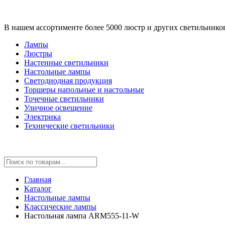
В нашем ассортименте более 5000 люстр и других светильнико
Лампы
Люстры
Настенные светильники
Настольные лампы
Светодиодная продукция
Торшеры напольные и настольные
Точечные светильники
Уличное освещение
Электрика
Технические светильники
Главная
Каталог
Настольные лампы
Классические лампы
Настольная лампа ARM555-11-W