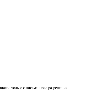
иалов только с письменного разрешения.