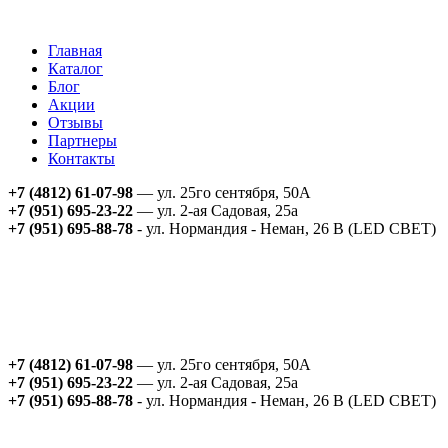
Главная
Каталог
Блог
Акции
Отзывы
Партнеры
Контакты
+7 (4812) 61-07-98
— ул. 25го сентября, 50А
+7 (951) 695-23-22
— ул. 2-ая Садовая, 25а
+7 (951) 695-88-78
- ул. Нормандия - Неман, 26 В (LED СВЕТ)
+7 (4812) 61-07-98
— ул. 25го сентября, 50А
+7 (951) 695-23-22
— ул. 2-ая Садовая, 25а
+7 (951) 695-88-78
- ул. Нормандия - Неман, 26 В (LED СВЕТ)