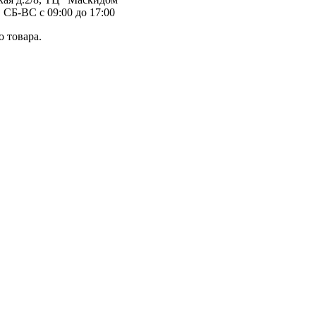
 СБ-ВС с 09:00 до 17:00
 товара.