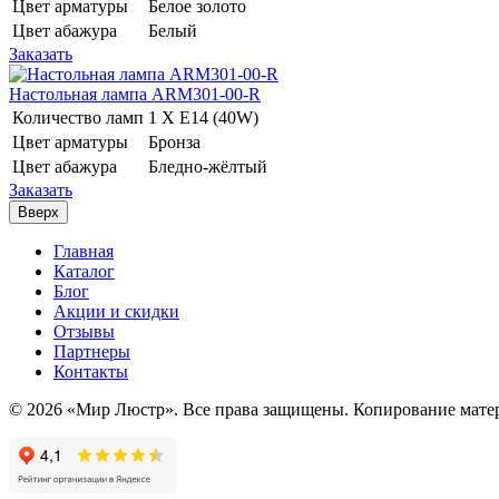
Цвет арматуры
Белое золото
Цвет абажура
Белый
Заказать
Настольная лампа ARM301-00-R
Количество ламп
1 Х E14 (40W)
Цвет арматуры
Бронза
Цвет абажура
Бледно-жёлтый
Заказать
Вверх
Главная
Каталог
Блог
Акции и скидки
Отзывы
Партнеры
Контакты
© 2026 «Мир Люстр». Все права защищены. Копирование матер